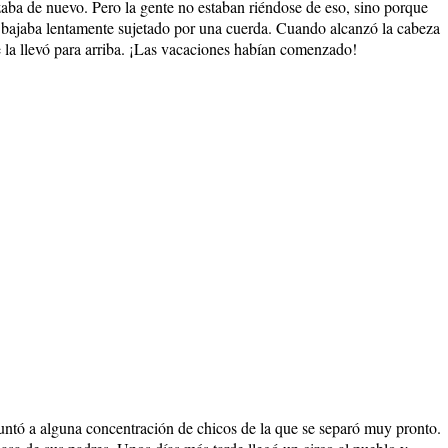
aba de nuevo. Pero la gente no estaban riéndose de eso, sino porque
bajaba lentamente sujetado por una cuerda. Cuando alcanzó la cabeza
e la llevó para arriba. ¡Las vacaciones habían comenzado!
ntó a alguna concentración de chicos de la que se separó muy pronto.