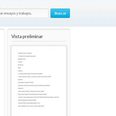
Buscar
Vista preliminar