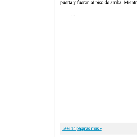
puerta y fueron al piso de arriba. Mient
...
Leer 14 páginas más »