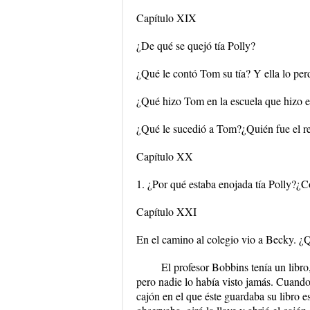
Capítulo XIX
¿De qué se quejó tía Polly?
¿Qué le contó Tom su tía? Y ella lo pe
¿Qué hizo Tom en la escuela que hizo 
¿Qué le sucedió a Tom?¿Quién fue el re
Capítulo XX
1. ¿Por qué estaba enojada tía Polly?
Capítulo XXI
En el camino al colegio vio a Becky. ¿
El profesor Bobbins tenía un libro
pero nadie lo había visto jamás. Cuando 
cajón en el que éste guardaba su libro 