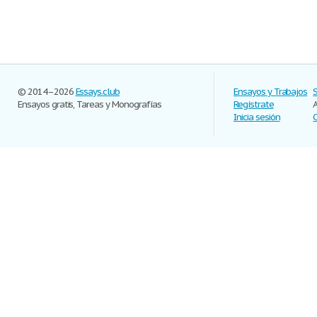
© 2014–2026
Essays.club
Ensayos y Trabajos
Ensayos gratis, Tareas y Monografías
Regístrate
Inicia sesión