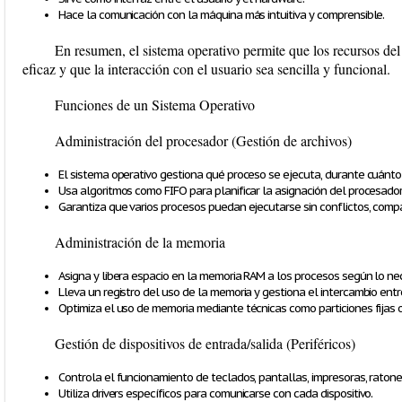
Hace la comunicación con la máquina más intuitiva y comprensible.
En resumen, el sistema operativo permite que los recursos de
eficaz y que la interacción con el usuario sea sencilla y funcional.
Funciones de un Sistema Operativo
Administración del procesador (Gestión de archivos)
El sistema operativo gestiona qué proceso se ejecuta, durante cuánto
Usa algoritmos como FIFO para planificar la asignación del procesador
Garantiza que varios procesos puedan ejecutarse sin conflictos, comp
Administración de la memoria
Asigna y libera espacio en la memoria RAM a los procesos según lo ne
Lleva un registro del uso de la memoria y gestiona el intercambio entr
Optimiza el uso de memoria mediante técnicas como particiones fijas o
Gestión de dispositivos de entrada/salida (Periféricos)
Controla el funcionamiento de teclados, pantallas, impresoras, ratones
Utiliza
drivers
específicos para comunicarse con cada dispositivo.