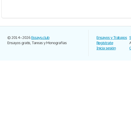
© 2014–2026
Essays.club
Ensayos y Trabajos
Ensayos gratis, Tareas y Monografías
Regístrate
Inicia sesión