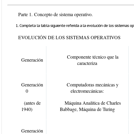
Parte 1.
Concepto de sistema operativo.
Completa la tabla siguiente referida a la evolución de los sistemas op
EVOLUCIÓN DE LOS SISTEMAS OPERATIVOS
Componente técnico que la
Generación
caracteriza
Generación
Computadoras mecánicas y
0
electromecánicas:
(antes de
Máquina Analítica de Charles
1940)
Babbage
,
Máquina de Turing
Generación