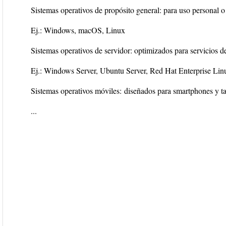
Sistemas operativos de propósito general
: para uso personal o
Ej.: Windows, macOS, Linux
Sistemas operativos de servidor
: optimizados para servicios d
Ej.: Windows Server, Ubuntu Server, Red Hat Enterprise Lin
Sistemas operativos móviles:
diseñados para smartphones y ta
...