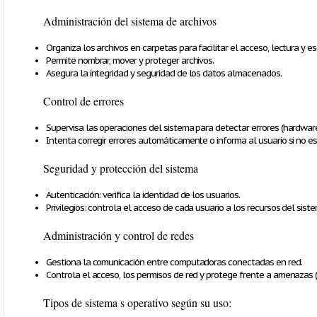
Administración del sistema de archivos
Organiza los archivos en carpetas para facilitar el acceso, lectura y esc
Permite nombrar, mover y proteger archivos.
Asegura la integridad y seguridad de los datos almacenados.
Control de errores
Supervisa las operaciones del sistema para detectar errores (hardware,
Intenta corregir errores automáticamente o informa al usuario si no es
Seguridad y protección del sistema
Autenticación: verifica la identidad de los usuarios.
Privilegios: controla el acceso de cada usuario a los recursos del sist
Administración y control de redes
Gestiona la comunicación entre computadoras conectadas en red.
Controla el acceso, los permisos de red y protege frente a amenazas (vi
Tipos de sistema s operativo según su uso: