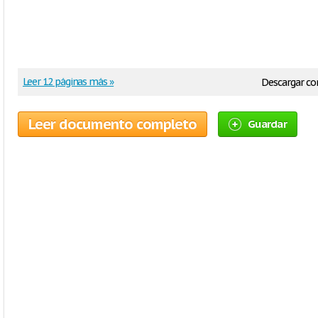
Leer 12 páginas más »
Descargar c
Leer documento completo
Guardar