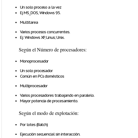
Un solo proceso a la vez
Ej MS_DOS, Windows 95.
Multitarea
Varios procesos concurrentes.
Ej: Windows XP, Linus; Unix.
Según el Número de procesadores:
Monoprocesador
Un solo procesador
Común en PCs domésticos
Multiprocesador
Varios procesadores trabajando en paralelo.
Mayor potencia de procesamiento.
Según el modo de explotación:
Por lotes (Batch)
Ejecución secuencial sin interacción.