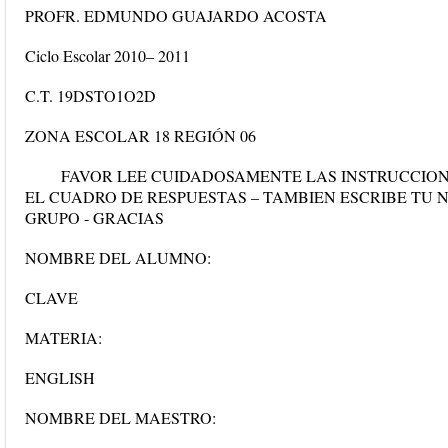
PROFR. EDMUNDO GUAJARDO ACOSTA
Ciclo Escolar 2010– 2011
C.T. 19DSTO1O2D
ZONA ESCOLAR 18 REGIÓN 06
FAVOR LEE CUIDADOSAMENTE LAS INSTRUCCIO
EL CUADRO DE RESPUESTAS – TAMBIEN ESCRIBE TU 
GRUPO - GRACIAS
NOMBRE DEL ALUMNO:
CLAVE
MATERIA:
ENGLISH
NOMBRE DEL MAESTRO: