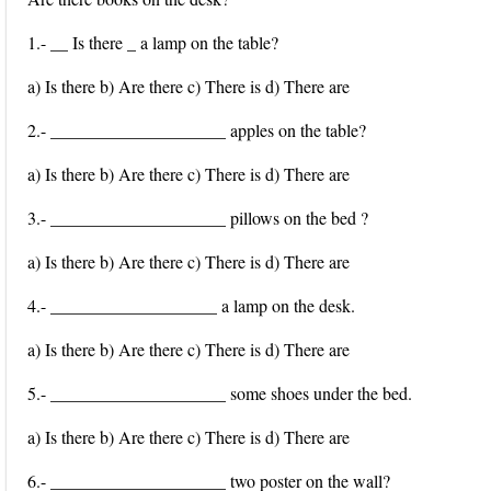
1.- __ Is there _ a lamp on the table?
a) Is there b) Are there c) There is d) There are
2.- ____________________ apples on the table?
a) Is there b) Are there c) There is d) There are
3.- ____________________ pillows on the bed ?
a) Is there b) Are there c) There is d) There are
4.- ___________________ a lamp on the desk.
a) Is there b) Are there c) There is d) There are
5.- ____________________ some shoes under the bed.
a) Is there b) Are there c) There is d) There are
6.- ____________________ two poster on the wall?