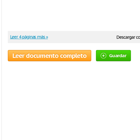
Leer 4 páginas más »
Descargar 
Leer documento completo
Guardar