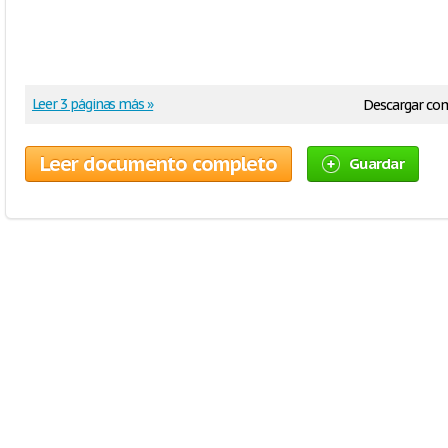
Leer 3 páginas más »
Descargar co
Leer documento completo
Guardar