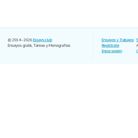
© 2014–2026
Essays.club
Ensayos y Trabajos
Ensayos gratis, Tareas y Monografías
Regístrate
Inicia sesión