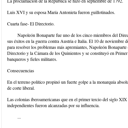
La proclamación de la Republica se hizo en septiembre de 1792.
Luis XVI y su esposa María Antonieta fueron guillotinados.
Cuarta fase- El Directorio.
Napoleón Bonaparte fue uno de los cinco miembros del Direc
sus éxitos en la guerra contra Austria e Italia. El 10 de noviembre 
para resolver los problemas más apremiantes, Napoleón Bonaparte d
Directorio y la Cámara de los Quinientos y se constituyó en Prime
banqueros y fieles militares.
Consecuencias
En el terreno político propinó un fuerte golpe a la monarquía absolu
de corte liberal.
Las colonias iberoamericanas que en el primer tercio del siglo XIX 
independientes fueron alcanzadas por su influencia.
...