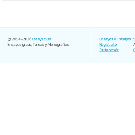
© 2014–2026
Essays.club
Ensayos y Trabajos
Ensayos gratis, Tareas y Monografías
Regístrate
Inicia sesión