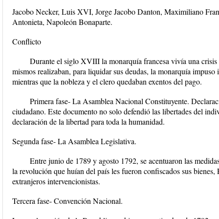
Jacobo Necker, Luis XVI, Jorge Jacobo Danton, Maximiliano Fran
Antonieta, Napoleón Bonaparte.
Conflicto
Durante el siglo XVIII la monarquía francesa vivía una crisis 
mismos realizaban, para liquidar sus deudas, la monarquía impuso 
mientras que la nobleza y el clero quedaban exentos del pago.
Primera fase- La Asamblea Nacional Constituyente. Declarac
ciudadano. Este documento no solo defendió las libertades del indi
declaración de la libertad para toda la humanidad.
Segunda fase- La Asamblea Legislativa.
Entre junio de 1789 y agosto 1792, se acentuaron las medida
la revolución que huían del país les fueron confiscados sus bienes, 
extranjeros intervencionistas.
Tercera fase- Convención Nacional.