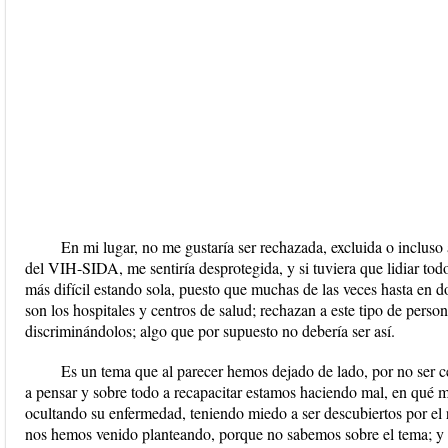
En mi lugar, no me gustaría ser rechazada, excluida o incluso
del VIH-SIDA, me sentiría desprotegida, y si tuviera que lidiar tod
más difícil estando sola, puesto que muchas de las veces hasta en
son los hospitales y centros de salud; rechazan a este tipo de perso
discriminándolos; algo que por supuesto no debería ser así.
Es un tema que al parecer hemos dejado de lado, por no ser 
a pensar y sobre todo a recapacitar estamos haciendo mal, en qué m
ocultando su enfermedad, teniendo miedo a ser descubiertos por el 
nos hemos venido planteando, porque no sabemos sobre el tema; y 