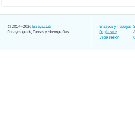
© 2014–2026
Essays.club
Ensayos y Trabajos
Ensayos gratis, Tareas y Monografías
Regístrate
Inicia sesión