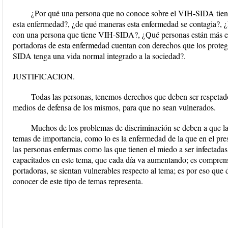
¿Por qué una persona que no conoce sobre el VIH-SIDA tiend
esta enfermedad?, ¿de qué maneras esta enfermedad se contagia?, ¿
con una persona que tiene VIH-SIDA?, ¿Qué personas están más ex
portadoras de esta enfermedad cuentan con derechos que los prot
SIDA tenga una vida normal integrado a la sociedad?.
JUSTIFICACION.
Todas las personas, tenemos derechos que deben ser respetado
medios de defensa de los mismos, para que no sean vulnerados.
Muchos de los problemas de discriminación se deben a que la
temas de importancia, como lo es la enfermedad de la que en el pre
las personas enfermas como las que tienen el miedo a ser infectadas
capacitados en este tema, que cada día va aumentando; es compren
portadoras, se sientan vulnerables respecto al tema; es por eso qu
conocer de este tipo de temas representa.