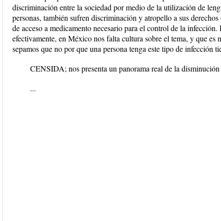
discriminación entre la sociedad por medio de la utilización de leng
personas, también sufren discriminación y atropello a sus derechos 
de acceso a medicamento necesario para el control de la infección.
efectivamente, en México nos falta cultura sobre el tema, y que es
sepamos que no por que una persona tenga este tipo de infección t
CENSIDA; nos presenta un panorama real de la disminución 
...