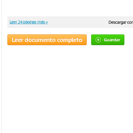
Leer 24 páginas más »
Descargar c
Leer documento completo
Guardar