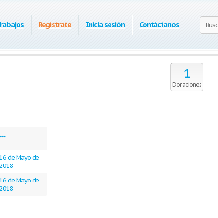
Trabajos
Regístrate
Inicia sesión
Contáctanos
1
Donaciones
***
16 de Mayo de
2018
16 de Mayo de
2018