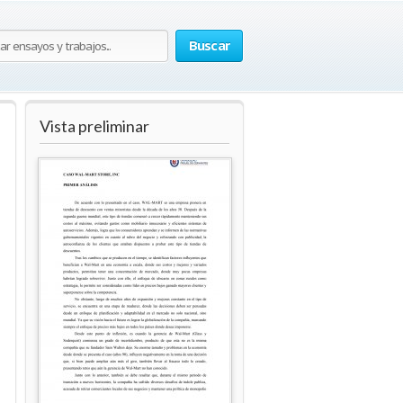
Buscar
Vista preliminar