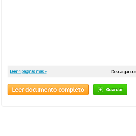
Leer 4 páginas más »
Descargar c
Leer documento completo
Guardar