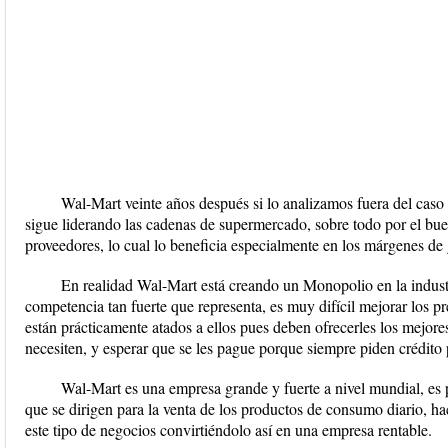
Wal-Mart veinte años después si lo analizamos fuera del caso
sigue liderando las cadenas de supermercado, sobre todo por el bu
proveedores, lo cual lo beneficia especialmente en los márgenes de
En realidad Wal-Mart está creando un Monopolio en la indust
competencia tan fuerte que representa, es muy difícil mejorar los pr
están prácticamente atados a ellos pues deben ofrecerles los mejores
necesiten, y esperar que se les pague porque siempre piden crédito 
Wal-Mart es una empresa grande y fuerte a nivel mundial, es 
que se dirigen para la venta de los productos de consumo diario, ha
este tipo de negocios convirtiéndolo así en una empresa rentable.