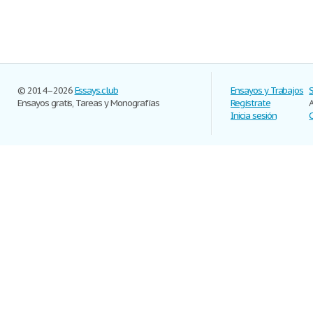
© 2014–2026
Essays.club
Ensayos y Trabajos
Ensayos gratis, Tareas y Monografías
Regístrate
Inicia sesión