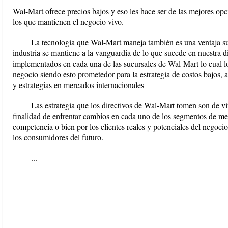
Wal-Mart ofrece precios bajos y eso les hace ser de las mejores op
los que mantienen el negocio vivo.
La tecnología que Wal-Mart maneja también es una ventaja sus
industria se mantiene a la vanguardia de lo que sucede en nuestra d
implementados en cada una de las sucursales de Wal-Mart lo cual l
negocio siendo esto prometedor para la estrategia de costos bajos, 
y estrategias en mercados internacionales
Las estrategia que los directivos de Wal-Mart tomen son de vit
finalidad de enfrentar cambios en cada uno de los segmentos de me
competencia o bien por los clientes reales y potenciales del negocio 
los consumidores del futuro.
...