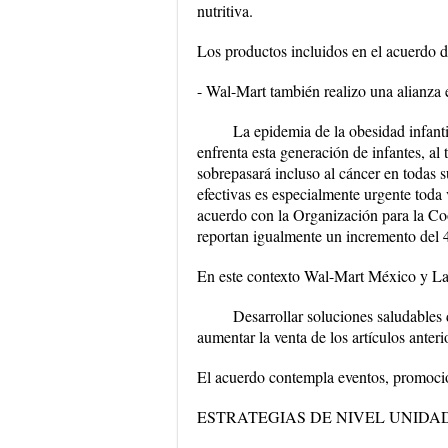
nutritiva.
Los productos incluidos en el acuerdo de
- Wal-Mart también realizo una alianza
La epidemia de la obesidad infant
enfrenta esta generación de infantes, a
sobrepasará incluso al cáncer en todas 
efectivas es especialmente urgente toda
acuerdo con la Organización para la 
reportan igualmente un incremento del 
En este contexto Wal-Mart México y Laz
Desarrollar soluciones saludables 
aumentar la venta de los artículos ante
El acuerdo contempla eventos, promocio
ESTRATEGIAS DE NIVEL UNIDA