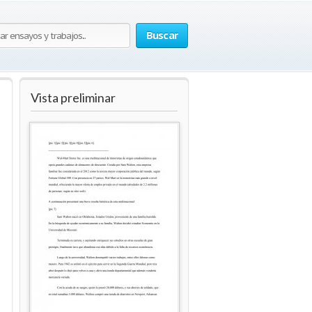
Buscar
Vista preliminar