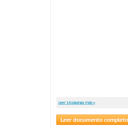
Leer 14 páginas más »
Leer documento complet