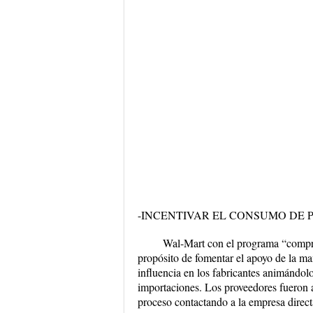
-INCENTIVAR EL CONSUMO DE
Wal-Mart con el programa “compre
propósito de fomentar el apoyo de la 
influencia en los fabricantes animándolo
importaciones. Los proveedores fueron at
proceso contactando a la empresa direct