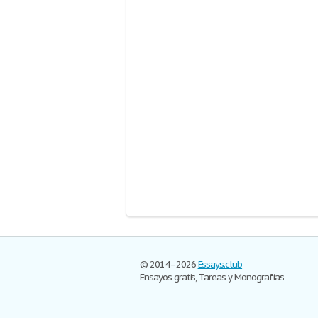
© 2014–2026
Essays.club
Ensayos gratis, Tareas y Monografías