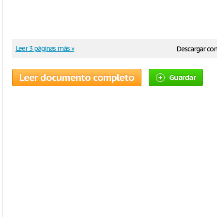
Leer 3 páginas más »
Descargar co
Leer documento completo
Guardar