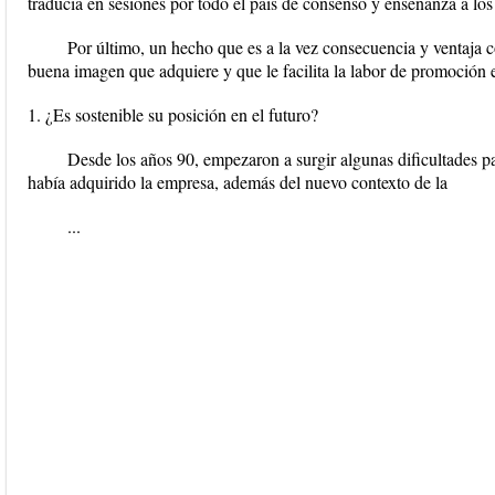
traducía en sesiones por todo el país de consenso y enseñanza a lo
Por último, un hecho que es a la vez consecuencia y ventaja c
buena imagen que adquiere y que le facilita la labor de promoción e
1. ¿Es sostenible su posición en el futuro?
Desde los años 90, empezaron a surgir algunas dificultades p
había adquirido la empresa, además del nuevo contexto de la
...