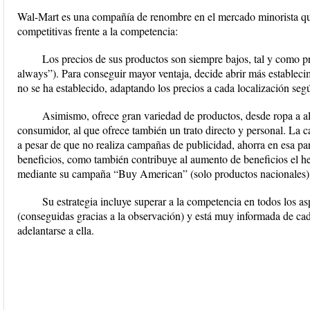
Wal-Mart es una compañía de renombre en el mercado minorista que
competitivas frente a la competencia:
Los precios de sus productos son siempre bajos, tal y como p
always”). Para conseguir mayor ventaja, decide abrir más estableci
no se ha establecido, adaptando los precios a cada localización seg
Asimismo, ofrece gran variedad de productos, desde ropa a al
consumidor, al que ofrece también un trato directo y personal. La
a pesar de que no realiza campañas de publicidad, ahorra en esa p
beneficios, como también contribuye al aumento de beneficios el h
mediante su campaña “Buy American” (solo productos nacionales)
Su estrategia incluye superar a la competencia en todos los as
(conseguidas gracias a la observación) y está muy informada de ca
adelantarse a ella.