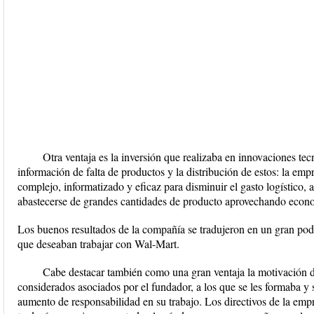
Otra ventaja es la inversión que realizaba en innovaciones tec
información de falta de productos y la distribución de estos: la emp
complejo, informatizado y eficaz para disminuir el gasto logístico
abastecerse de grandes cantidades de producto aprovechando econo
Los buenos resultados de la compañía se tradujeron en un gran pod
que deseaban trabajar con Wal-Mart.
Cabe destacar también como una gran ventaja la motivación d
considerados asociados por el fundador, a los que se les formaba y
aumento de responsabilidad en su trabajo. Los directivos de la emp