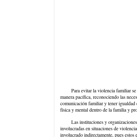
Para evitar la violencia familiar s
manera pacífica, reconociendo las nece
comunicación familiar y tener igualdad 
física y mental dentro de la familia y p
Las instituciones y organizaciones
involucradas en situaciones de violencia 
involucrado indirectamente, pues estos 