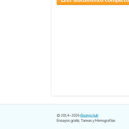
© 2014–2026
Essays.club
Ensayos gratis, Tareas y Monografías