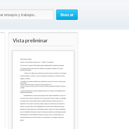
Buscar
Vista preliminar