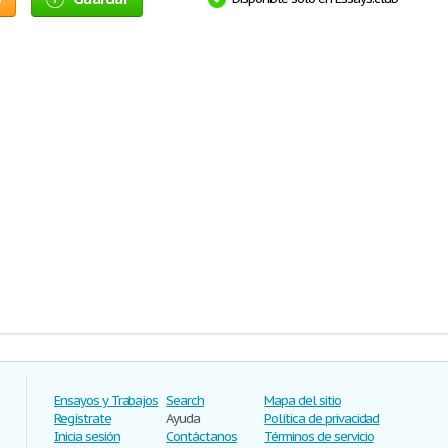
Ensayos y Trabajos
Search
Mapa del sitio
Regístrate
Ayuda
Política de privacidad
Inicia sesión
Contáctanos
Términos de servicio