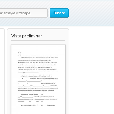
Buscar
Vista preliminar