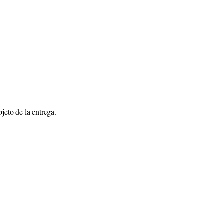
jeto de la entrega.