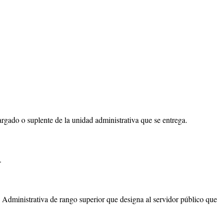
argado o suplente de la unidad administrativa que se entrega.
.
 Administrativa de rango superior que designa al servidor público que