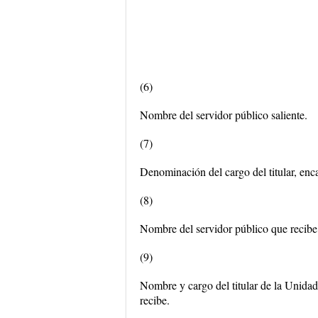
(6)
Nombre del servidor público saliente.
(7)
Denominación del cargo del titular, enc
(8)
Nombre del servidor público que recibe
(9)
Nombre y cargo del titular de la Unidad
recibe.