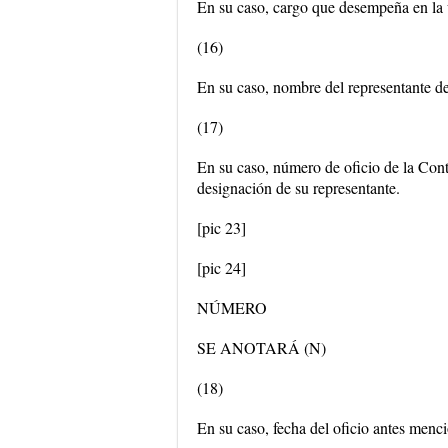
En su caso, cargo que desempeña en la u
(16)
En su caso, nombre del representante de
(17)
En su caso, número de oficio de la Cont
designación de su representante.
[pic 23]
[pic 24]
NÚMERO
SE ANOTARÁ (N)
(18)
En su caso, fecha del oficio antes menc