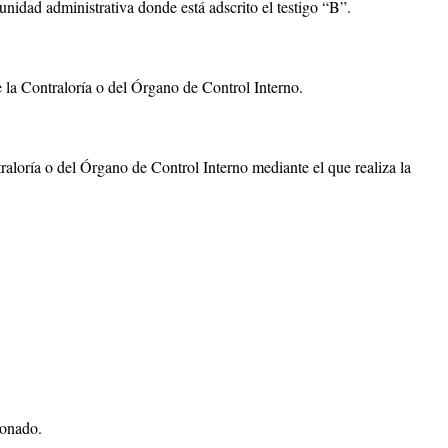
nidad administrativa donde está adscrito el testigo “B”.
 la Contraloría o del Órgano de Control Interno.
raloría o del Órgano de Control Interno mediante el que realiza la
ionado.