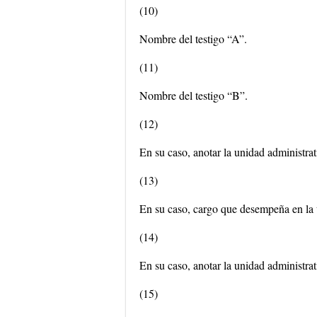
(10)
Nombre del testigo “A”.
(11)
Nombre del testigo “B”.
(12)
En su caso, anotar la unidad administrat
(13)
En su caso, cargo que desempeña en la u
(14)
En su caso, anotar la unidad administrat
(15)