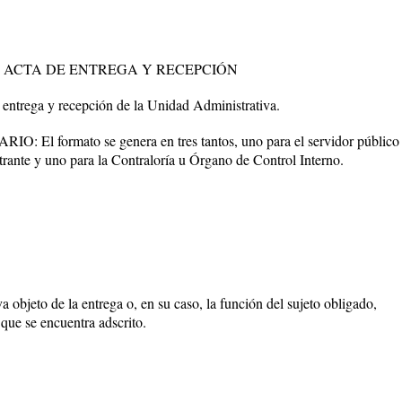
 ACTA DE ENTREGA Y RECEPCIÓN
trega y recepción de la Unidad Administrativa.
l formato se genera en tres tantos, uno para el servidor público
ntrante y uno para la Contraloría u Órgano de Control Interno.
 objeto de la entrega o, en su caso, la función del sujeto obligado,
 que se encuentra adscrito.