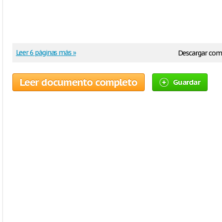
Leer 6 páginas más »
Descargar co
Leer documento completo
Guardar