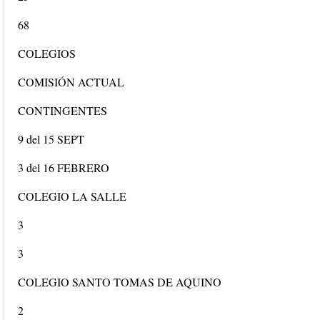
68
COLEGIOS
COMISIÓN ACTUAL
CONTINGENTES
9 del 15 SEPT
3 del 16 FEBRERO
COLEGIO LA SALLE
3
3
COLEGIO SANTO TOMAS DE AQUINO
2