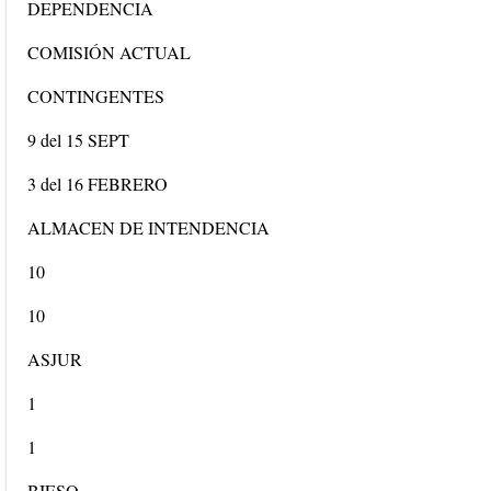
DEPENDENCIA
COMISIÓN ACTUAL
CONTINGENTES
9 del 15 SEPT
3 del 16 FEBRERO
ALMACEN DE INTENDENCIA
10
10
ASJUR
1
1
BIESO