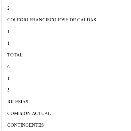
2
COLEGIO FRANCISCO JOSE DE CALDAS
1
1
TOTAL
6
1
5
IGLESIAS
COMISIÓN ACTUAL
CONTINGENTES