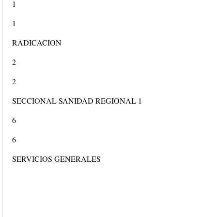
1
1
RADICACION
2
2
SECCIONAL SANIDAD REGIONAL 1
6
6
SERVICIOS GENERALES