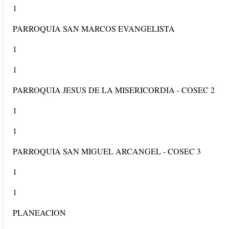
1
PARROQUIA SAN MARCOS EVANGELISTA
1
1
PARROQUIA JESUS DE LA MISERICORDIA - COSEC 2
1
1
PARROQUIA SAN MIGUEL ARCANGEL - COSEC 3
1
1
PLANEACION