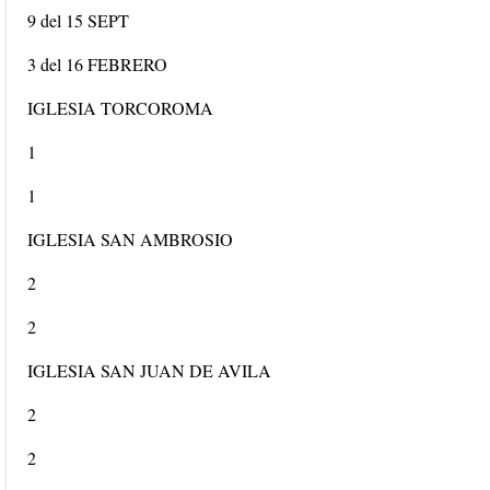
9 del 15 SEPT
3 del 16 FEBRERO
IGLESIA TORCOROMA
1
1
IGLESIA SAN AMBROSIO
2
2
IGLESIA SAN JUAN DE AVILA
2
2