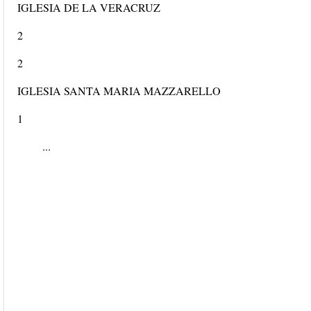
IGLESIA DE LA VERACRUZ
2
2
IGLESIA SANTA MARIA MAZZARELLO
1
...