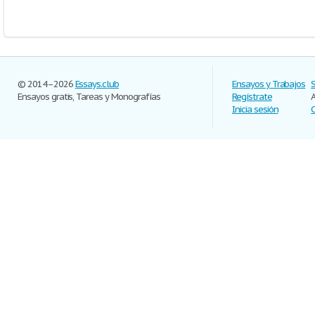
© 2014–2026
Essays.club
Ensayos y Trabajos
Ensayos gratis, Tareas y Monografías
Regístrate
Inicia sesión