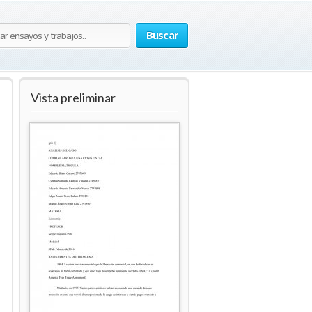
Buscar
Vista preliminar