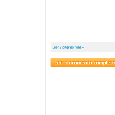
Leer 9 páginas más »
Leer documento complet