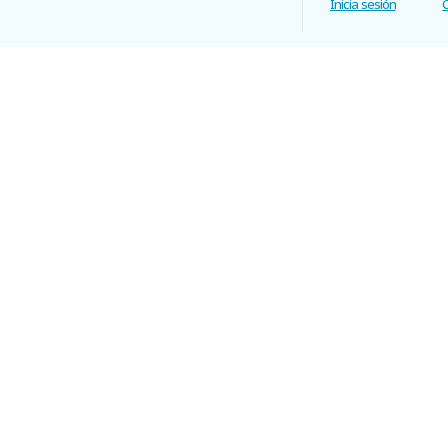
Inicia sesión