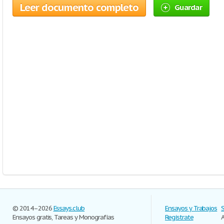
Leer documento completo
Guardar
© 2014–2026
Essays.club
Ensayos y Trabajos
Ensayos gratis, Tareas y Monografías
Regístrate