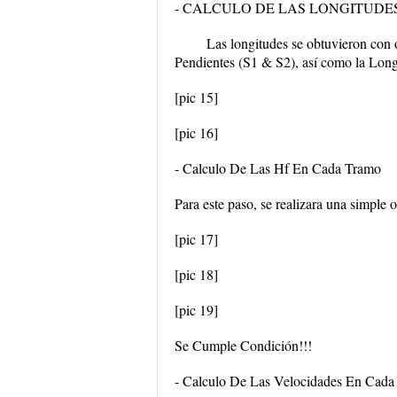
- CALCULO DE LAS LONGITUDE
Las longitudes se obtuvieron con 
Pendientes (S1 & S2), así como la Long
[pic 15]
[pic 16]
- Calculo De Las Hf En Cada Tramo
Para este paso, se realizara una simple 
[pic 17]
[pic 18]
[pic 19]
Se Cumple Condición!!!
- Calculo De Las Velocidades En Cada