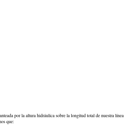
nteada por la altura hidráulica sobre la longitud total de nuestra línea
mos que: