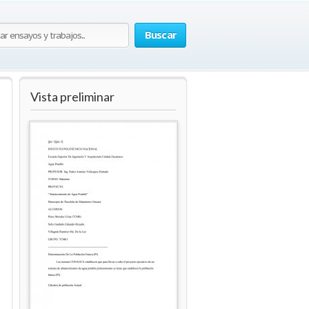
Buscar
Vista preliminar