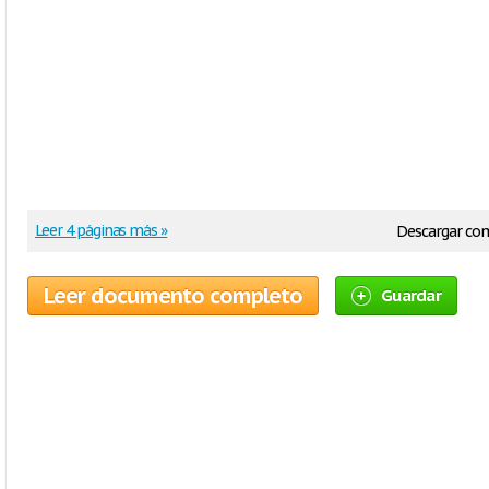
Leer 4 páginas más »
Descargar co
Leer documento completo
Guardar