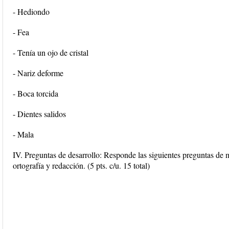
- Hediondo
- Fea
- Tenía un ojo de cristal
- Nariz deforme
- Boca torcida
- Dientes salidos
- Mala
IV. Preguntas de desarrollo: Responde las siguientes preguntas de 
ortografía y redacción. (5 pts. c/u. 15 total)