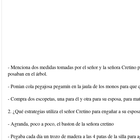
- Menciona dos medidas tomadas por el señor y la señora Cretino pa
posaban en el árbol.
- Ponían cola pegajosa pegamín en la jaula de los monos para que 
- Compra dos escopetas, una para él y otra para su esposa, para mata
2. ¿Qué estrategias utiliza el señor Cretino para engañar a su espo
- Agranda, poco a poco, el baston de la señora cretino
- Pegaba cada día un trozo de madera a las 4 patas de la silla para 