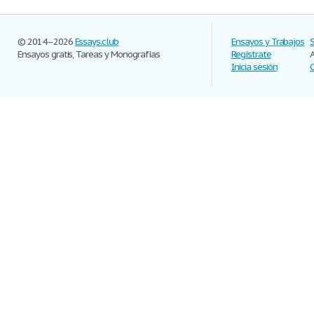
© 2014–2026
Essays.club
Ensayos y Trabajos
Ensayos gratis, Tareas y Monografías
Regístrate
Inicia sesión