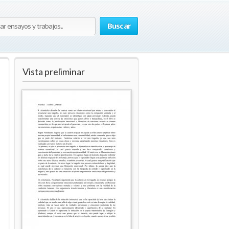
Buscar
Vista preliminar