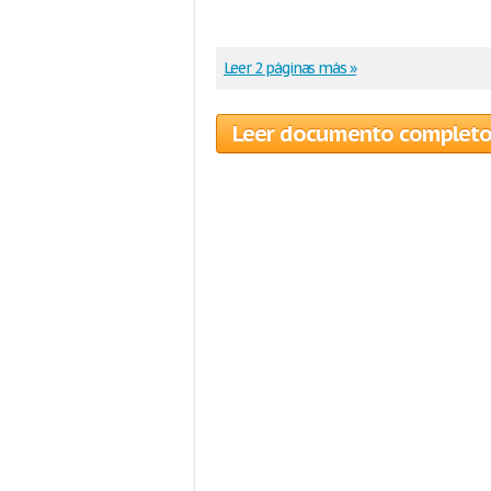
Leer 2 páginas más »
Leer documento complet