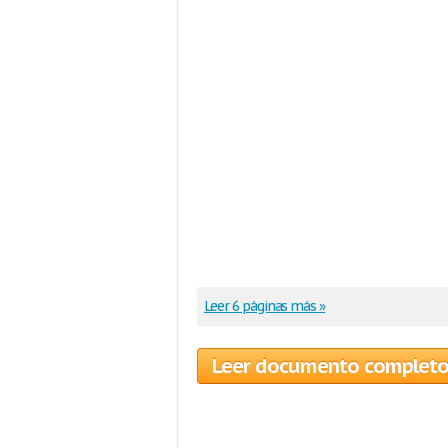
Leer 6 páginas más »
Leer documento complet