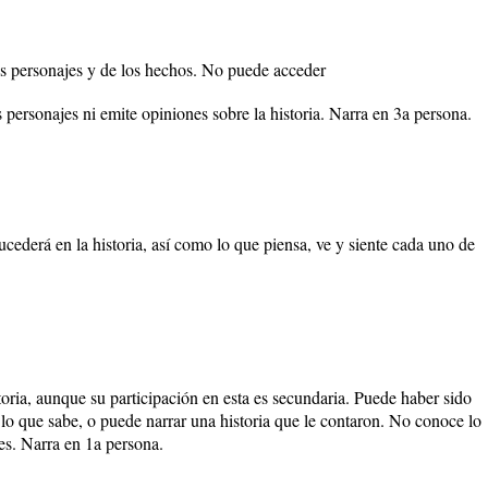
os personajes y de los hechos. No puede acceder
 personajes ni emite opiniones sobre la historia. Narra en 3a persona.
cederá en la historia, así como lo que piensa, ve y siente cada uno de
oria, aunque su participación en esta es secundaria. Puede haber sido
 lo que sabe, o puede narrar una historia que le contaron. No conoce lo
es. Narra en 1a persona.