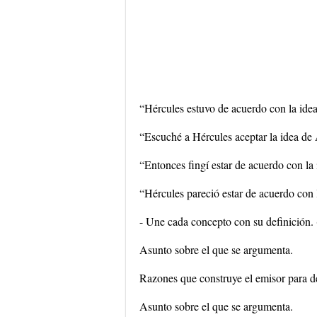
“Hércules estuvo de acuerdo con la idea
“Escuché a Hércules aceptar la idea de 
“Entonces fingí estar de acuerdo con la 
“Hércules pareció estar de acuerdo con 
- Une cada concepto con su definición. 
Asunto sobre el que se argumenta.
Razones que construye el emisor para def
Asunto sobre el que se argumenta.