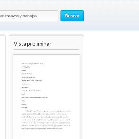
Buscar
Vista preliminar