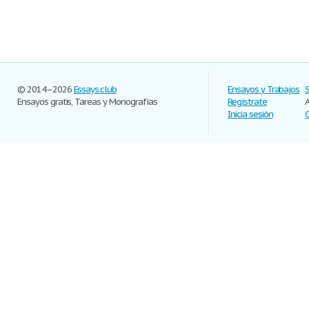
© 2014–2026
Essays.club
Ensayos y Trabajos
Ensayos gratis, Tareas y Monografías
Regístrate
Inicia sesión