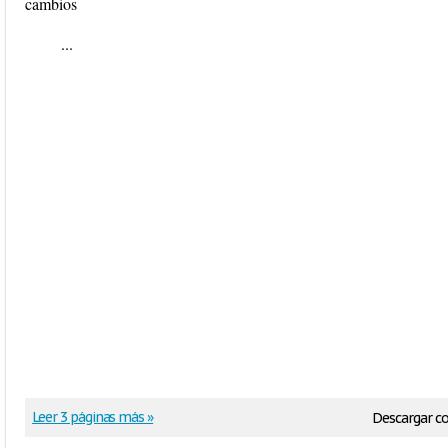
cambios
...
Leer 3 páginas más »
Descargar 