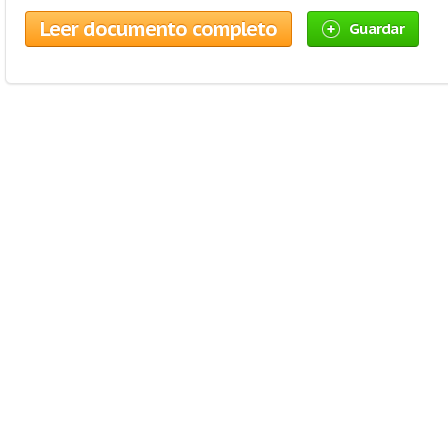
Leer documento completo
Guardar