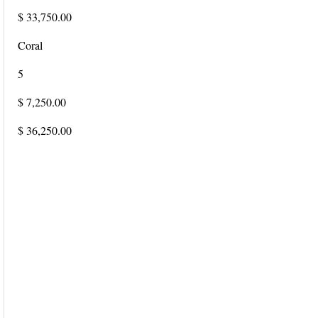
$ 33,750.00
Coral
5
$ 7,250.00
$ 36,250.00