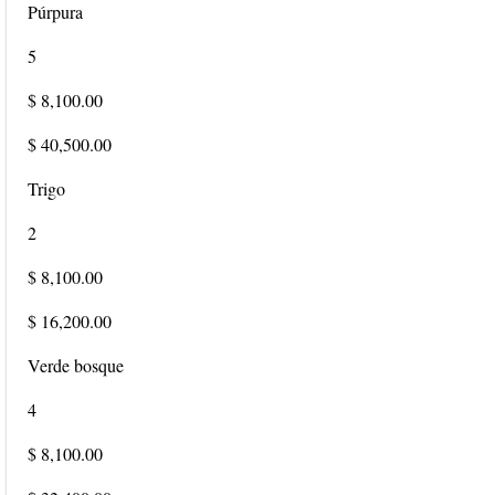
Púrpura
5
$ 8,100.00
$ 40,500.00
Trigo
2
$ 8,100.00
$ 16,200.00
Verde bosque
4
$ 8,100.00