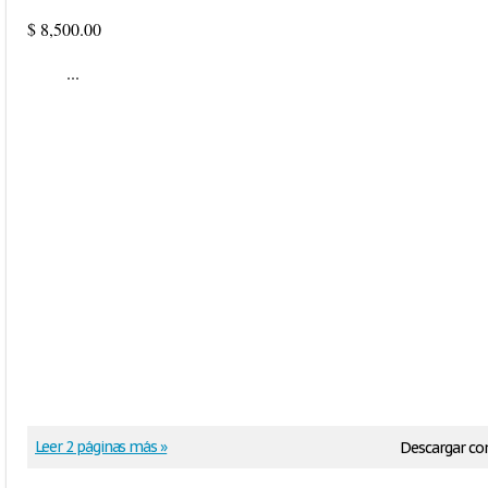
$ 8,500.00
...
Leer 2 páginas más »
Descargar c