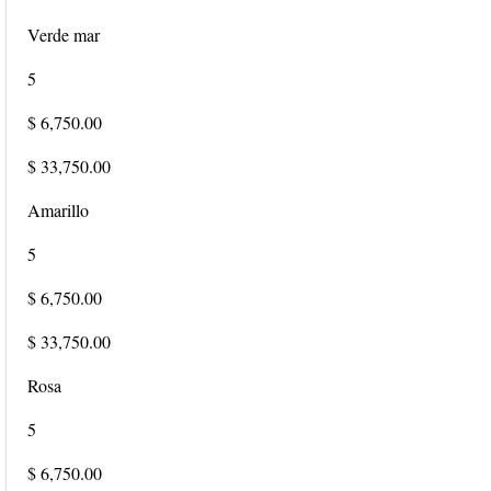
Verde mar
5
$ 6,750.00
$ 33,750.00
Amarillo
5
$ 6,750.00
$ 33,750.00
Rosa
5
$ 6,750.00