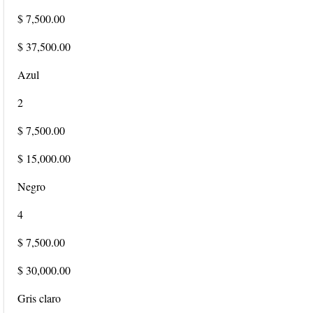
$ 7,500.00
$ 37,500.00
Azul
2
$ 7,500.00
$ 15,000.00
Negro
4
$ 7,500.00
$ 30,000.00
Gris claro