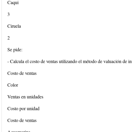
Caqui
3
Ciruela
2
Se pide:
- Calcula el costo de ventas utilizando el método de valuación de in
Costo de ventas
Color
Ventas en unidades
Costo por unidad
Costo de ventas
Aguamarina