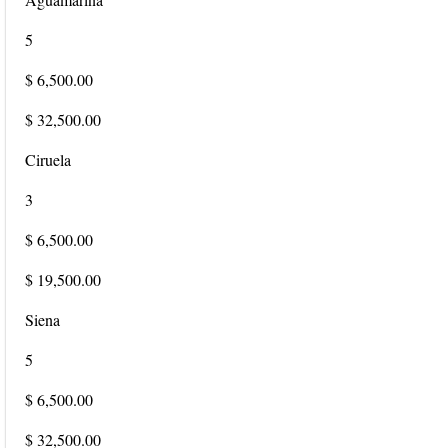
5
$ 6,500.00
$ 32,500.00
Ciruela
3
$ 6,500.00
$ 19,500.00
Siena
5
$ 6,500.00
$ 32,500.00