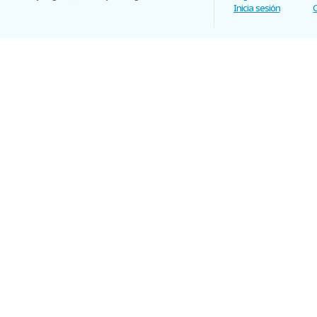
Inicia sesión