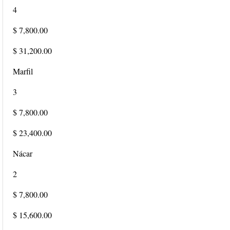
4
$ 7,800.00
$ 31,200.00
Marfil
3
$ 7,800.00
$ 23,400.00
Nácar
2
$ 7,800.00
$ 15,600.00