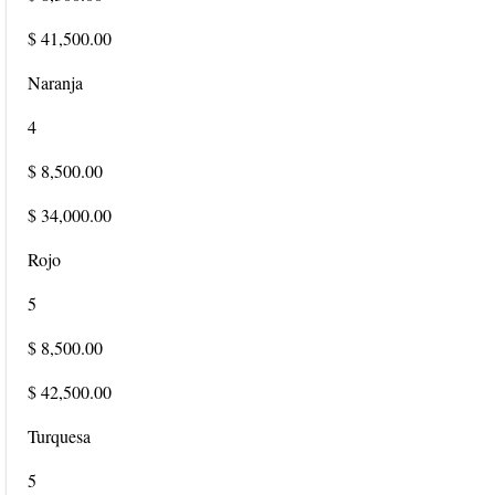
$ 41,500.00
Naranja
4
$ 8,500.00
$ 34,000.00
Rojo
5
$ 8,500.00
$ 42,500.00
Turquesa
5