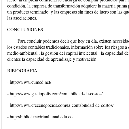
condición, la empresa de transformación adquiere la materia prima
un producto terminado, y las empresas sin fines de lucro son las qu
las asociaciones.
CONCLUSIONES
Para concluir podemos decir que hoy en día, existen necesida
los estados contables tradicionales, información sobre los riesgos 
medio-ambiental , la gestión del capital intelectual , la capacidad d
clientes la capacidad de aprendizaje y motivación.
BIBIOGRAFIA
- http://www.eumed.net/
- http://www.gestiopolis.com/contabilidad-de-costos/
- http://www.crecenegocios.com/la-contabilidad-de-costos/
- http://bibliotecavirtual.unad.edu.co
---------------------------------------------------------------