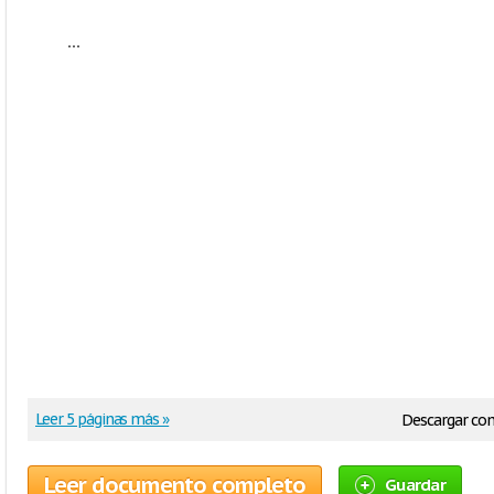
...
Leer 5 páginas más »
Descargar co
Leer documento completo
Guardar