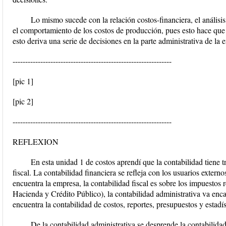
Lo mismo sucede con la relación costos-financiera, el análisi
el comportamiento de los costos de producción, pues esto hace que 
esto deriva una serie de decisiones en la parte administrativa de la 
---------------------------------------------------------------
[pic 1]
[pic 2]
---------------------------------------------------------------
REFLEXION
En esta unidad 1 de costos aprendí que la contabilidad tiene tr
fiscal. La contabilidad financiera se refleja con los usuarios extern
encuentra la empresa, la contabilidad fiscal es sobre los impuestos
Hacienda y Crédito Público), la contabilidad administrativa va enca
encuentra la contabilidad de costos, reportes, presupuestos y estadís
De la contabilidad administrativa se desprende la contabilidad 