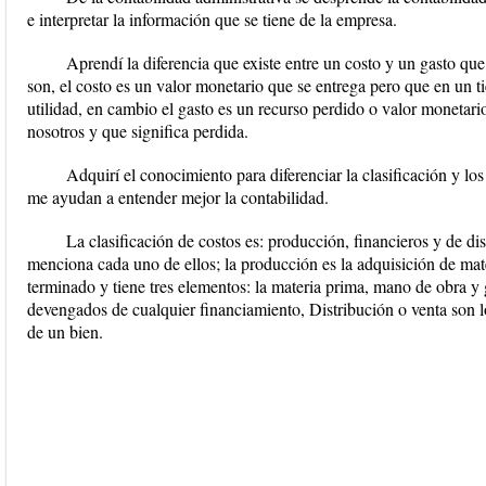
e interpretar la información que se tiene de la empresa.
Aprendí la diferencia que existe entre un costo y un gasto qu
son, el costo es un valor monetario que se entrega pero que en un
utilidad, en cambio el gasto es un recurso perdido o valor monetar
nosotros y que significa perdida.
Adquirí el conocimiento para diferenciar la clasificación y lo
me ayudan a entender mejor la contabilidad.
La clasificación de costos es: producción, financieros y de di
menciona cada uno de ellos; la producción es la adquisición de mat
terminado y tiene tres elementos: la materia prima, mano de obra y g
devengados de cualquier financiamiento, Distribución o venta son lo
de un bien.