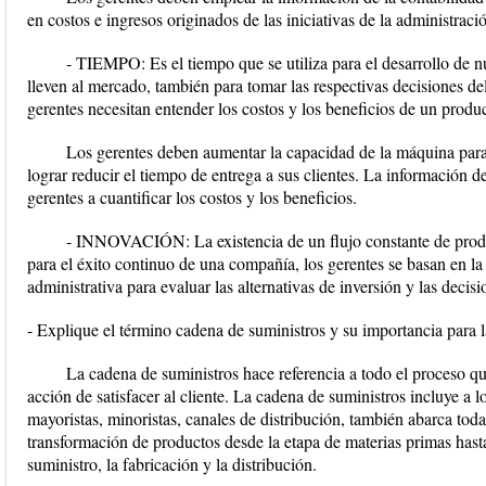
en costos e ingresos originados de las iniciativas de la administració
- TIEMPO: Es el tiempo que se utiliza para el desarrollo de n
lleven al mercado, también para tomar las respectivas decisiones del
gerentes necesitan entender los costos y los beneficios de un produc
Los gerentes deben aumentar la capacidad de la máquina para
lograr reducir el tiempo de entrega a sus clientes. La información d
gerentes a cuantificar los costos y los beneficios.
- INNOVACIÓN: La existencia de un flujo constante de produc
para el éxito continuo de una compañía, los gerentes se basan en la
administrativa para evaluar las alternativas de inversión y las decisi
- Explique el término cadena de suministros y su importancia para l
La cadena de suministros hace referencia a todo el proceso que
acción de satisfacer al cliente. La cadena de suministros incluye a l
mayoristas, minoristas, canales de distribución, también abarca toda
transformación de productos desde la etapa de materias primas hasta 
suministro, la fabricación y la distribución.