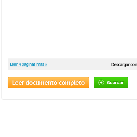
Leer 4 páginas más »
Descargar co
Leer documento completo
Guardar