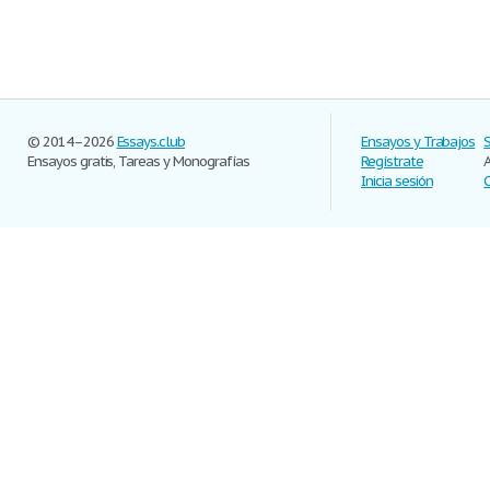
© 2014–2026
Essays.club
Ensayos y Trabajos
Ensayos gratis, Tareas y Monografías
Regístrate
Inicia sesión