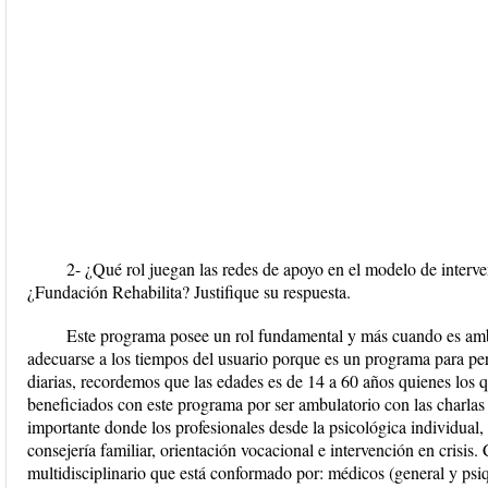
2- ¿Qué rol juegan las redes de apoyo en el modelo de interve
¿Fundación Rehabilita? Justifique su respuesta.
Este programa posee un rol fundamental y más cuando es amb
adecuarse a los tiempos del usuario porque es un programa para pe
diarias, recordemos que las edades es de 14 a 60 años quienes los 
beneficiados con este programa por ser ambulatorio con las charlas 
importante donde los profesionales desde la psicológica individual,
consejería familiar, orientación vocacional e intervención en crisi
multidisciplinario que está conformado por: médicos (general y psi