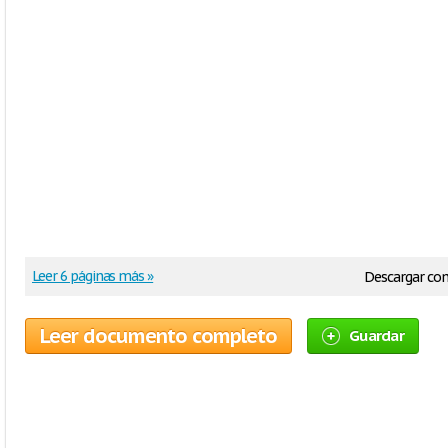
Leer 6 páginas más »
Descargar co
Leer documento completo
Guardar