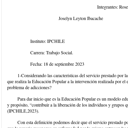
Integrantes: Rose Flores
Joselyn Leyton Ibacache
Docente: Patricia M
Instituto: IPCHILE
Carrera: Trabajo Social.
Fecha: 18 de septiembre 2023
1-Considerando las características del servicio prestado por l
que realiza la Educación Popular a la intervención realizada por el 
problema de adicciones?
Para dar inicio que es la Educación Popular es un modelo educ
y propósito, “contribuir a la liberación de los individuos y grupos 
(IPCHILE,2023).
Con esta definición podemos decir que el servicio prestado p