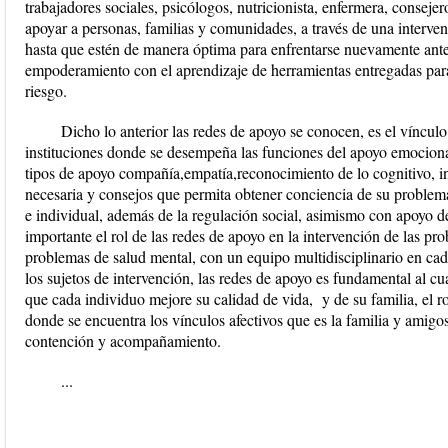
trabajadores sociales, psicólogos, nutricionista, enfermera, consejer
apoyar a personas, familias y comunidades, a través de una interve
hasta que estén de manera óptima para enfrentarse nuevamente ant
empoderamiento con el aprendizaje de herramientas entregadas para
riesgo.
Dicho lo anterior las redes de apoyo se conocen, es el vínculo
instituciones donde se desempeña las funciones del apoyo emocional
tipos de apoyo compañía,empatía,reconocimiento de lo cognitivo, i
necesaria y consejos que permita obtener conciencia de su problemát
e individual, además de la regulación social, asimismo con apoyo d
importante el rol de las redes de apoyo en la intervención de las pro
problemas de salud mental, con un equipo multidisciplinario en cad
los sujetos de intervención, las redes de apoyo es fundamental al cua
que cada individuo mejore su calidad de vida, y de su familia, el r
donde se encuentra los vínculos afectivos que es la familia y amigos
contención y acompañamiento.
...