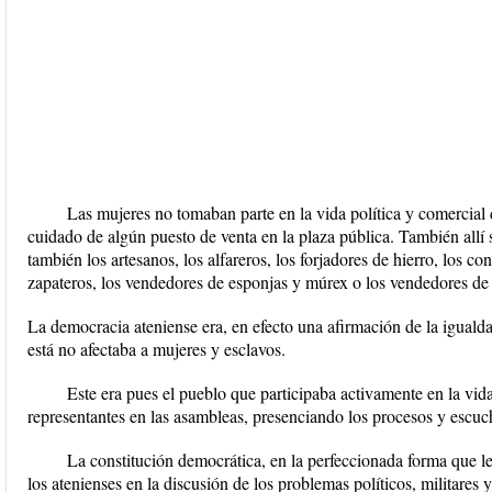
Las mujeres no tomaban parte en la vida política y comercial 
cuidado de algún puesto de venta en la plaza pública. También allí s
también los artesanos, los alfareros, los forjadores de hierro, los c
zapateros, los vendedores de esponjas y múrex o los vendedores de 
La democracia ateniense era, en efecto una afirmación de la igualda
está no afectaba a mujeres y esclavos.
Este era pues el pueblo que participaba activamente en la vida
representantes en las asambleas, presenciando los procesos y escuc
La constitución democrática, en la perfeccionada forma que le
los atenienses en la discusión de los problemas políticos, militare