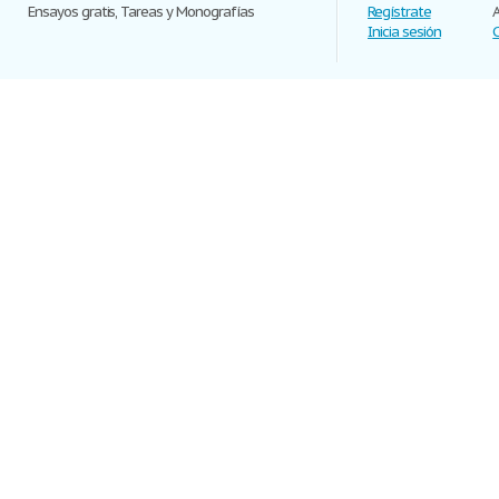
Ensayos gratis, Tareas y Monografías
Regístrate
Inicia sesión