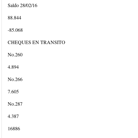
Saldo 28/02/16
88.844
-85.068
CHEQUES EN TRANSITO
No.260
4.894
No.266
7.605
No.287
4.387
16886