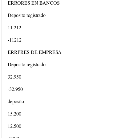
ERRORES EN BANCOS
Deposito registrado
11.212
-11212
ERRPRES DE EMPRESA
Deposito registrado
32.950
-32.950
deposito
15.200
12.500