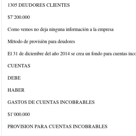
1305 DEUDORES CLIENTES
$7`200.000
Como vemos no deja ninguna información a la empresa
Mètodo de provisiòn para deudores
El 31 de diciembre del año 2014 se crea un fondo para cuentas i
CUENTAS
DEBE
HABER
GASTOS DE CUENTAS INCOBRABLES
$1`000.000
PROVISION PARA CUENTAS INCOBRABLES