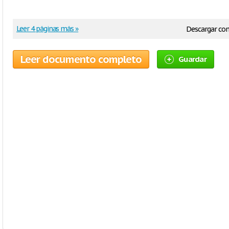
Leer 4 páginas más »
Descargar co
Leer documento completo
Guardar