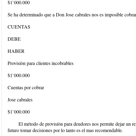
$1`000.000
Se ha determinado que a Don Jose cabrales nos es imposible cobrar
CUENTAS
DEBE
HABER
Provisiòn para clientes incobrables
$1`000.000
Cuentas por cobrar
Jose cabrales
$1`000.000
El método de provisiòn para deudores nos permite dejar un re
futuro tomar decisiones por lo tanto es el mas recomendable.