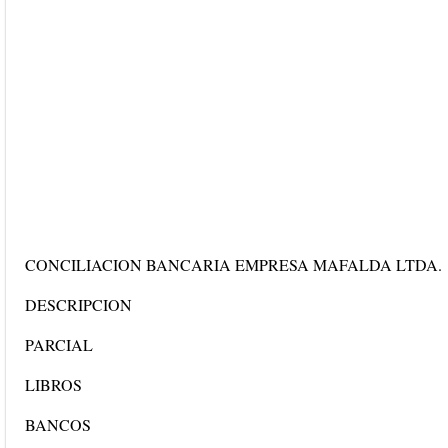
CONCILIACION BANCARIA EMPRESA MAFALDA LTDA.
DESCRIPCION
PARCIAL
LIBROS
BANCOS