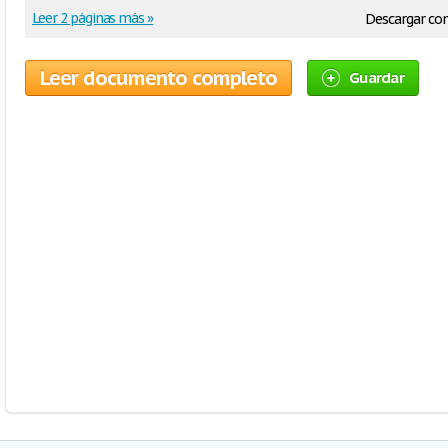
Leer 2 páginas más »
Descargar c
Leer documento completo
Guardar