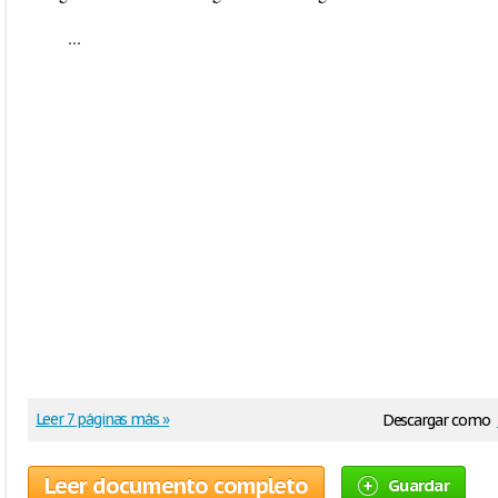
...
Leer 7 páginas más »
Descargar como
Leer documento completo
Guardar