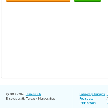
© 2014–2026
Essays.club
Ensayos y Trabajos
Ensayos gratis, Tareas y Monografías
Regístrate
Inicia sesión