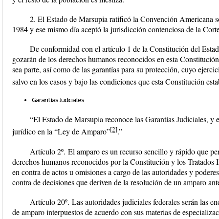
2. El Estado de Marsupia ratificó la Convención Americana 
1984 y ese mismo día aceptó la jurisdicción contenciosa de la Co
De conformidad con el artículo 1 de la Constitución del Estad
gozarán de los derechos humanos reconocidos en esta Constitución y
sea parte, así como de las garantías para su protección, cuyo ejercic
salvo en los casos y bajo las condiciones que esta Constitución esta
Garantías Judiciales
“El Estado de Marsupia reconoce las Garantías Judiciales, y
[2]
jurídico en la “
Ley de Amparo”
.”
Artículo 2º.
El amparo es un recurso sencillo y rápido que per
derechos humanos reconocidos por la Constitución y los Tratados I
en contra de actos u omisiones a cargo de las autoridades y podere
contra de decisiones que deriven de la resolución de un amparo ante
Artículo 20º.
Las autoridades judiciales federales serán las en
de amparo interpuestos de acuerdo con sus materias de especializac