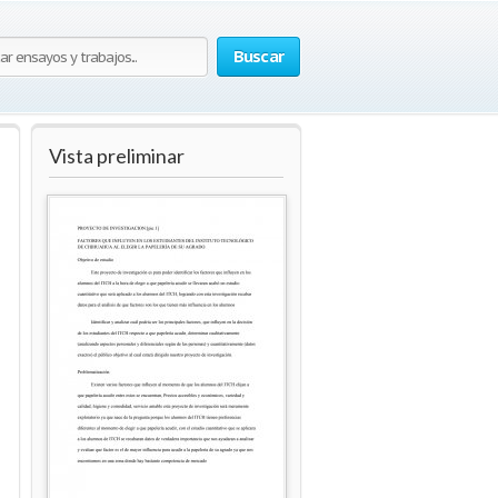
Buscar
Vista preliminar