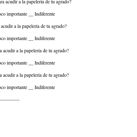
ra acudir a la papelería de tu agrado?
co importante __ Indiferente
 acudir a la papelería de tu agrado?
co importante __ Indiferente
a acudir a la papelería de tu agrado?
co importante __ Indiferente
a acudir a la papelería de tu agrado?
co importante __ Indiferente
-------------