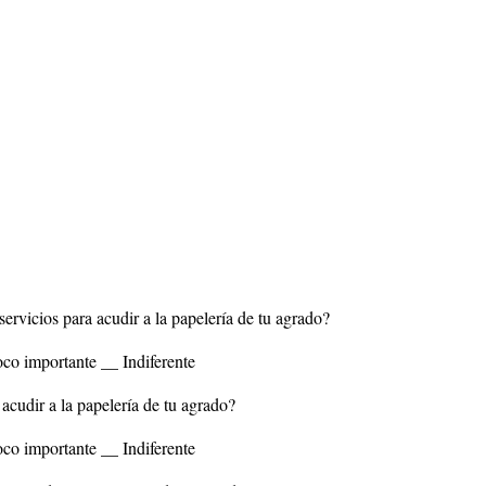
servicios para acudir a la papelería de tu agrado?
co importante __ Indiferente
 acudir a la papelería de tu agrado?
co importante __ Indiferente