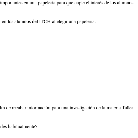
 importantes en una papelería para que capte el interés de los alumnos
ia en los alumnos del ITCH al elegir una papelería.
fin de recabar información para una investigación de la materia Taller
cudes habitualmente?