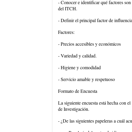
- Conocer e identificar qué factores son
del ITCH.
- Definir el principal factor de influenc
Factores:
- Precios accesibles y económicos
- Variedad y calidad.
- Higiene y comodidad
- Servicio amable y respetuoso
Formato de Encuesta
La siguiente encuesta está hecha con el 
de Investigación.
- ¿De las siguientes papeleras a cuál a