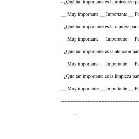
- ¿Qué tan importante es la ubicación pa
__ Muy importante __ Importante __ Po
- ¿Qué tan importante es la rapidez para
__ Muy importante __ Importante __ Po
- ¿Qué tan importante es la atención par
__ Muy importante __ Importante __ Po
- ¿Qué tan importante es la limpieza par
__ Muy importante __ Importante __ Po
--------------------------------------------------
...