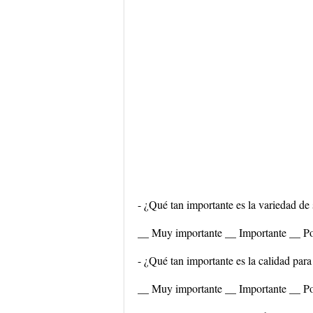
- ¿Qué tan importante es la variedad de 
__ Muy importante __ Importante __ Po
- ¿Qué tan importante es la calidad para
__ Muy importante __ Importante __ Po