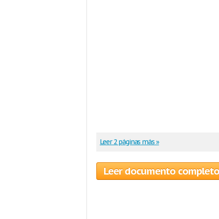
Leer 2 páginas más »
Leer documento complet