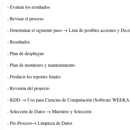
- Evaluar los resultados
- Revisar el proceso
- Determinar el siguiente paso → Lista de posibles acciones y Deci
- Resultados
- Plan de despliegue
- Plan de monitoreo y mantenimiento
- Producir los reportes finales
- Revisión del proyecto
- KDD → Uso para Ciencias de Computación (Software WEEKA
- Selección de Datos → Muestreo y Selección
- Pre-Proceso→ Limpieza de Datos