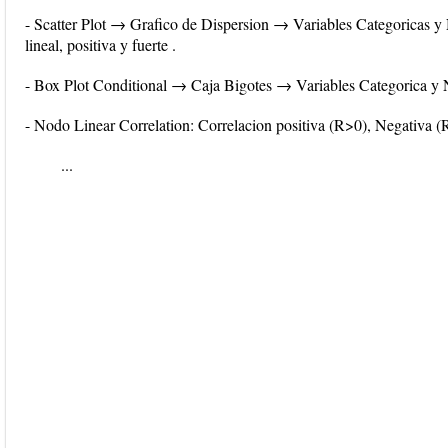
- Scatter Plot → Grafico de Dispersion → Variables Categorica
lineal, positiva y fuerte .
- Box Plot Conditional → Caja Bigotes → Variables Categorica
- Nodo Linear Correlation: Correlacion positiva (R>0), Negativa (
...