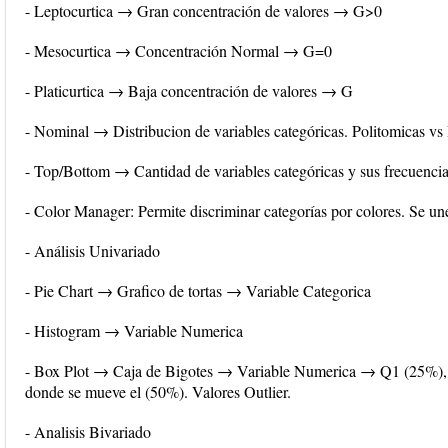
- Leptocurtica → Gran concentración de valores → G>0
- Mesocurtica → Concentración Normal → G=0
- Platicurtica → Baja concentración de valores → G
- Nominal → Distribucion de variables categóricas. Politomicas vs
- Top/Bottom → Cantidad de variables categóricas y sus frecuencia
- Color Manager: Permite discriminar categorías por colores. Se u
- Análisis Univariado
- Pie Chart → Grafico de tortas → Variable Categorica
- Histogram → Variable Numerica
- Box Plot → Caja de Bigotes → Variable Numerica → Q1 (25%),
donde se mueve el (50%). Valores Outlier.
- Analisis Bivariado