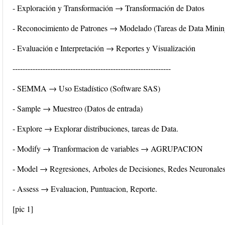
- Exploración y Transformación → Transformación de Datos
- Reconocimiento de Patrones → Modelado (Tareas de Data Minin
- Evaluación e Interpretación → Reportes y Visualización
---------------------------------------------------------------
- SEMMA → Uso Estadístico (Software SAS)
- Sample → Muestreo (Datos de entrada)
- Explore → Explorar distribuciones, tareas de Data.
- Modify → Tranformacion de variables → AGRUPACION
- Model → Regresiones, Arboles de Decisiones, Redes Neuronale
- Assess → Evaluacion, Puntuacion, Reporte.
[pic 1]