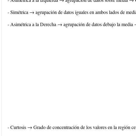
- Simétrica → agrupación de datos iguales en ambos lados de me
- Asimétrica a la Derecha → agrupación de datos debajo la medi
- Curtosis → Grado de concentración de los valores en la región cen