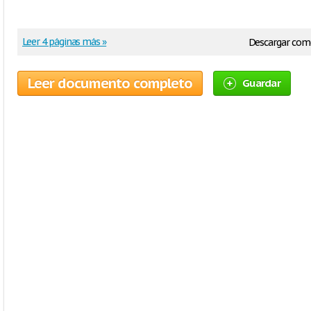
Leer 4 páginas más »
Descargar com
Leer documento completo
Guardar