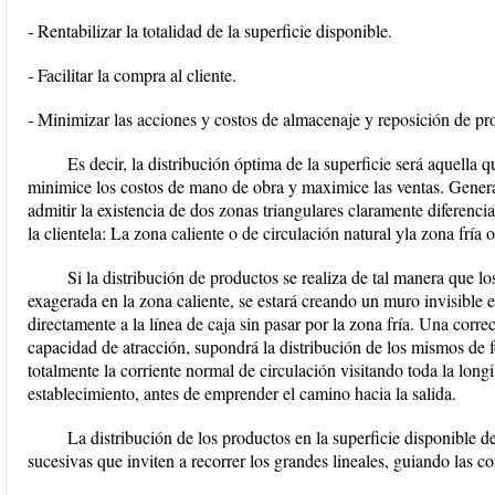
- Rentabilizar la totalidad de la superficie disponible.
- Facilitar la compra al cliente.
- Minimizar las acciones y costos de almacenaje y reposición de pr
Es decir, la distribución óptima de la superficie será aquella q
minimice los costos de mano de obra y maximice las ventas. Genera
admitir la existencia de dos zonas triangulares claramente diferencia
la clientela: La zona caliente o de circulación natural yla zona fría 
Si la distribución de productos se realiza de tal manera que
exagerada en la zona caliente, se estará creando un muro invisible en
directamente a la línea de caja sin pasar por la zona fría. Una corr
capacidad de atracción, supondrá la distribución de los mismos de fo
totalmente la corriente normal de circulación visitando toda la longi
establecimiento, antes de emprender el camino hacia la salida.
La distribución de los productos en la superficie disponible de
sucesivas que inviten a recorrer los grandes lineales, guiando las co