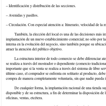
– Identificación y distribución de las secciones.
– Avenidas y pasillos.
– Circulación. Con especial atención a: Itinerario, velocidad de la
También, la elección del local es una de las decisiones más im
implantación de un nuevo establecimiento comercial; no sólo por la
interna en la evolución del negocio, sino también porque su ubicaci
atraer la atención del público objetivo.
La estructura interior de todo comercio se debe diferenciar ate
se realiza a través del mostrador o dependiente (comercio tradicional
importante que si la venta se realiza a través del sistema de libre se
último caso, el comprador se enfrenta en solitario al producto, debe 
compra de manera completamente voluntaria, sin que nadie pueda in
De cualquier forma, la implantación racional de una tienda sup
disponible y de su estructura, a fin de determinar la disposición de 
oficinas, ventas, etcétera.