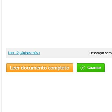
Leer 12 páginas más »
Descargar com
Leer documento completo
Guardar