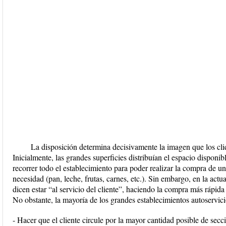
La disposición determina decisivamente la imagen que los clie
Inicialmente, las grandes superficies distribuían el espacio disponib
recorrer todo el establecimiento para poder realizar la compra de 
necesidad (pan, leche, frutas, carnes, etc.). Sin embargo, en la ac
dicen estar “al servicio del cliente”, haciendo la compra más rápida
No obstante, la mayoría de los grandes establecimientos autoservicio
- Hacer que el cliente circule por la mayor cantidad posible de secc