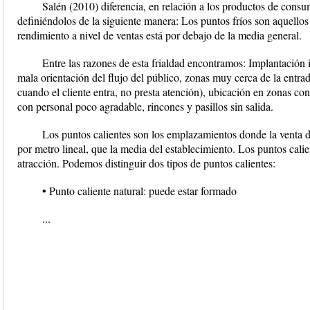
Salén (2010) diferencia, en relación a los productos de consum
definiéndolos de la siguiente manera: Los puntos fríos son aquellos
rendimiento a nivel de ventas está por debajo de la media general.
Entre las razones de esta frialdad encontramos: Implantación
mala orientación del flujo del público, zonas muy cerca de la entrad
cuando el cliente entra, no presta atención), ubicación en zonas co
con personal poco agradable, rincones y pasillos sin salida.
Los puntos calientes son los emplazamientos donde la venta 
por metro lineal, que la media del establecimiento. Los puntos cali
atracción. Podemos distinguir dos tipos de puntos calientes:
• Punto caliente natural: puede estar formado
...