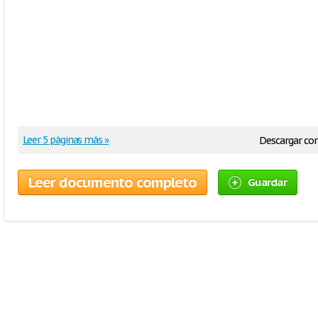
Leer 5 páginas más »
Descargar c
Leer documento completo
Guardar