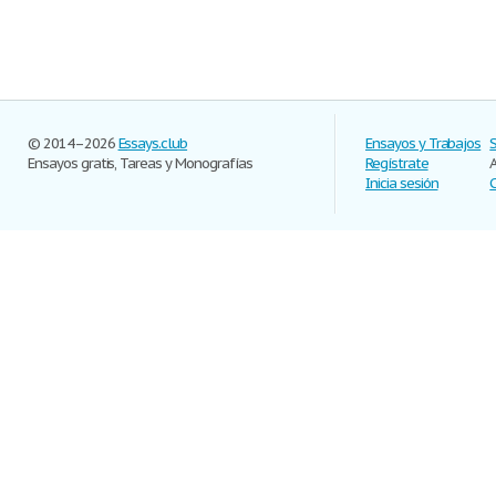
© 2014–2026
Essays.club
Ensayos y Trabajos
Ensayos gratis, Tareas y Monografías
Regístrate
Inicia sesión