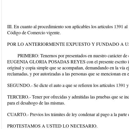
III. En cuanto al procedimiento son aplicables los artículos 1391 al
Código de Comercio vigente.
POR LO ANTERIORMENTE EXPUESTO Y FUNDADO A US
PRIMERO: Tenernos por presentados en nuestro carácter de e
EUGENIA GLORIA POSADAS REYES con el presente escrito ini
original y copia simple que se acompañan, demandando en la vía eje
reclamadas, y por autorizadas a las personas que se mencionan en e
SEGUNDO.- Se dicte el auto a que se refieren los artículos 1391 
TERCERO.- Tener por ofrecidas y admitidas las pruebas que se indi
para el desahogo de las mismas.
CUARTO.- Previos los trámites de ley condenar al pago a la parte
PROTESTAMOS A USTED LO NECESARIO.