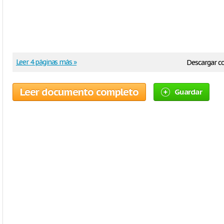
Leer 4 páginas más »
Descargar 
Leer documento completo
Guardar