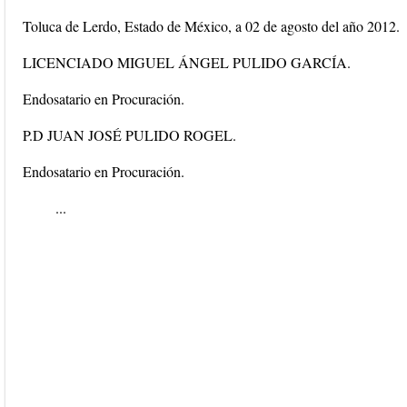
Toluca de Lerdo, Estado de México, a 02 de agosto del año 2012.
LICENCIADO MIGUEL ÁNGEL PULIDO GARCÍA.
Endosatario en Procuración.
P.D JUAN JOSÉ PULIDO ROGEL.
Endosatario en Procuración.
...