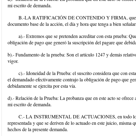
mi escrito de demanda.
B.-LA RATIFICACIÓN DE CONTENIDO Y FIRMA, que haga
documento base de la acción, el día y hora que tenga a bien señalar
a).- Extremos que se pretenden acreditar con esta prueba: Qu
obligación de pago que generó la suscripción del pagare que debidam
b).- Fundamento de la prueba: Son el artículo 1247 y demás relati
vigor.
c).- Idoneidad de la Prueba: el suscrito considera que con est
el demandado efectivamente contrajo la obligación de pago que gen
debidamente se ejercita por esta vía.
d).- Relación de la Prueba: La probanza que en este acto se ofrece a
mi escrito de demanda.
C.- LA INSTRUMENTAL DE ACTUACIONES, en todo lo que f
representada y que se deriven de lo actuado en este juicio, misma 
hechos de la presente demanda.