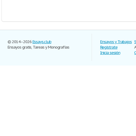
© 2014–2026
Essays.club
Ensayos y Trabajos
Ensayos gratis, Tareas y Monografías
Regístrate
Inicia sesión