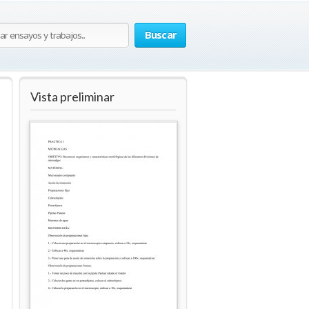
Buscar
Vista preliminar