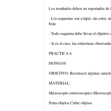
Los resultados deben ser reportados de 
- Los esquemas son a lápiz, sin color,
hoja.
- Todo esquema debe llevar el objetivo 
- Si es el caso, las estructuras observad
PRACTICA 6
HONGOS
OBJETIVO: Reconocer algunas caracterí
MATERIAL:
Microscopio estereoscopico Microscop
Porta objetos Cubre objetos