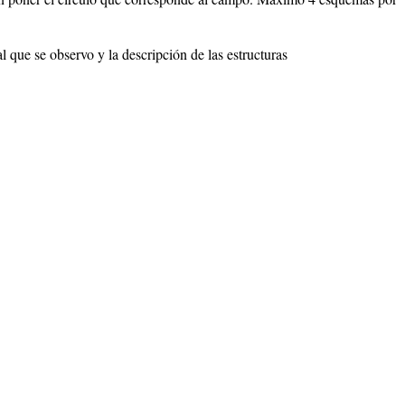
l que se observo y la descripción de las estructuras