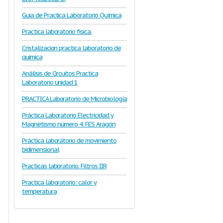
Guia de Practica Laboratorio Química
Practica laboratorio fisica.
Cristalizacion practica laboratorio de
quimica
Análisis de Circuitos Practica
Laboratorio unidad 1
PRACTICA Laboratorio de Microbiología
Práctica Laboratorio Electricidad y
Magnetismo número 4. FES Aragón
Práctica laboratorio de movimiento
bidimensional
Practicas laboratorio. Filtros IIR
Practica laboratorio: calor y
temperatura