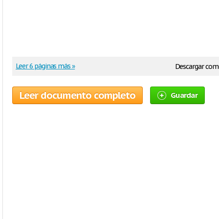
Leer 6 páginas más »
Descargar com
Leer documento completo
Guardar