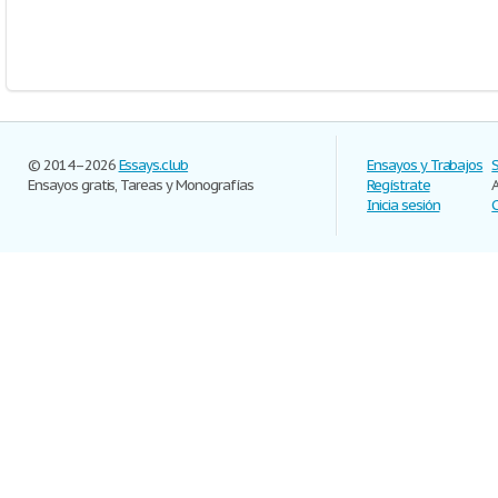
© 2014–2026
Essays.club
Ensayos y Trabajos
Ensayos gratis, Tareas y Monografías
Regístrate
Inicia sesión