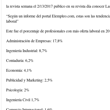
la revista semana el 2/13/2017 publico en su revista día conocer La
“Según un informe del portal Elempleo.com, estas son las tendencia
laboral”
Este fue el porcentaje de profesionales con más oferta laboral en 2
Administración de Empresas: 17,8%
Ingeniería Industrial: 8,7%
Contaduría: 6,2%
Economía: 4,1%
Publicidad y Marketing: 2,5%
Psicología: 2%
Ingeniería Civil 1,7%
Comercio Internacional: 1,6%