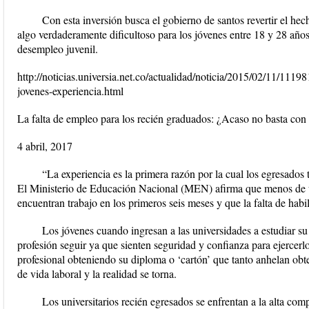
Con esta inversión busca el gobierno de santos revertir el h
algo verdaderamente dificultoso para los jóvenes entre 18 y 28 años
desempleo juvenil.
http://noticias.universia.net.co/actualidad/noticia/2015/02/11/111
jovenes-experiencia.html
La falta de empleo para los recién graduados: ¿Acaso no basta con t
4 abril, 2017
“La experiencia es la primera razón por la cual los egresados 
El Ministerio de Educación Nacional (MEN) afirma que menos de u
encuentran trabajo en los primeros seis meses y que la falta de habi
Los jóvenes cuando ingresan a las universidades a estudiar s
profesión seguir ya que sienten seguridad y confianza para ejercer
profesional obteniendo su diploma o ‘cartón’ que tanto anhelan o
de vida laboral y la realidad se torna.
Los universitarios recién egresados se enfrentan a la alta co