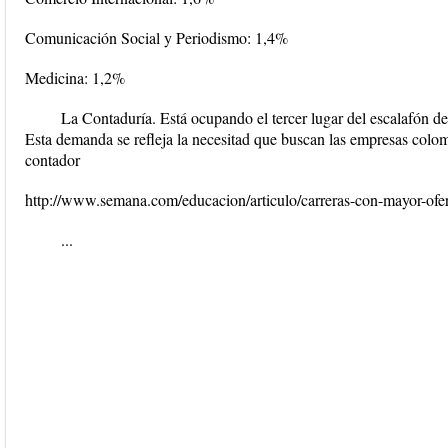
Comunicación Social y Periodismo: 1,4%
Medicina: 1,2%
La Contaduría. Está ocupando el tercer lugar del escalafón de
Esta demanda se refleja la necesitad que buscan las empresas colo
contador
http://www.semana.com/educacion/articulo/carreras-con-mayor-ofe
...