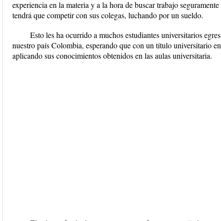
experiencia en la materia y a la hora de buscar trabajo segurament
tendrá que competir con sus colegas, luchando por un sueldo.
Esto les ha ocurrido a muchos estudiantes universitarios egre
nuestro país Colombia, esperando que con un título universitario e
aplicando sus conocimientos obtenidos en las aulas universitaria.