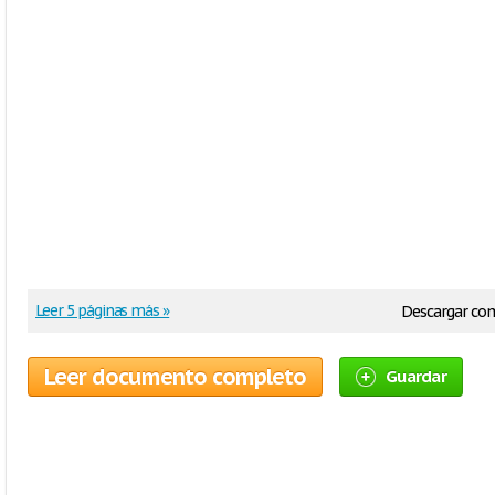
Leer 5 páginas más »
Descargar co
Leer documento completo
Guardar