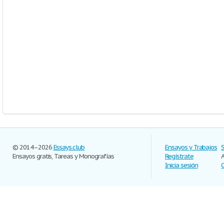
© 2014–2026
Essays.club
Ensayos y Trabajos
Ensayos gratis, Tareas y Monografías
Regístrate
Inicia sesión