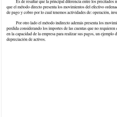
Es de resaltar que la principal diferencia entre los precitados m
que el método directo presenta los movimientos del efectivo ordenad
de pago y cobro por lo cual tenemos actividades de: operación, inv
Por otro lado el método indirecto además presenta los movimie
perdida considerando los importes de las cuentas que no requieren 
en la capacidad de la empresa para realizar sus pagos, un ejemplo d
depreciación de activos.