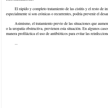
El rápido y completo tratamiento de las cistitis y el resto de i
especialmente si son crónicas o recurrentes, podría prevenir el desa
Asimismo, el tratamiento previo de las situaciones que aumenta
o la uropatía obstructiva, previenen esta situación. En algunos casos 
manera profiláctica el uso de antibióticos para evitar las reinfeccio
...