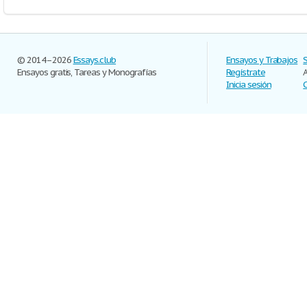
© 2014–2026
Essays.club
Ensayos y Trabajos
Ensayos gratis, Tareas y Monografías
Regístrate
Inicia sesión