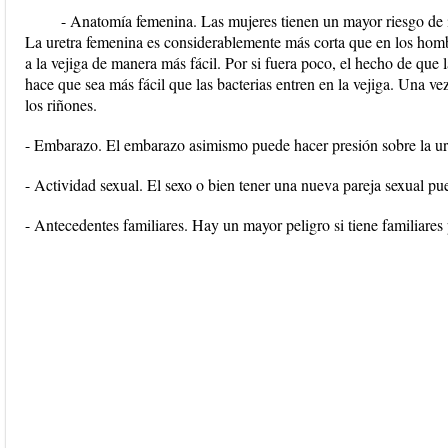
- Anatomía femenina. Las mujeres tienen un mayor riesgo de i
La uretra femenina es considerablemente más corta que en los hombr
a la vejiga de manera más fácil. Por si fuera poco, el hecho de que l
hace que sea más fácil que las bacterias entren en la vejiga. Una vez
los riñones.
- Embarazo. El embarazo asimismo puede hacer presión sobre la uret
- Actividad sexual. El sexo o bien tener una nueva pareja sexual pue
- Antecedentes familiares. Hay un mayor peligro si tiene familiares