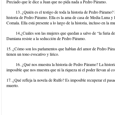
Preciado que le dice a Juan que no pida nada a Pedro Páramo.
13. ¿Quién es el testigo de toda la historia de Pedro Páramo?
historia de Pedro Páramo. Ella es la ama de casa de Media Luna y l
Comala. Ella está presente a lo largo de la historia, incluso en la 
14.¿Cuáles son las mujeres que quedan a salvo de “la furia 
Damiana resiste a la seducción de Pedro Páramo.
15. ¿Cómo son los parlamentos que hablan del amor de Pedro Pár
tienen un tono evocativo y lírico.
16. ¿Qué nos muestra la historia de Pedro Páramo? La histori
imposible que nos muestra que ni la riqueza ni el poder llevan al c
17. ¿Qué refleja la novela de Rulfo? Es imposible recuperar el pas
muerto.