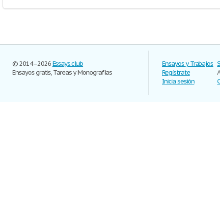
© 2014–2026
Essays.club
Ensayos y Trabajos
Ensayos gratis, Tareas y Monografías
Regístrate
Inicia sesión