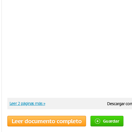
Leer 2 páginas más »
Descargar co
Leer documento completo
Guardar