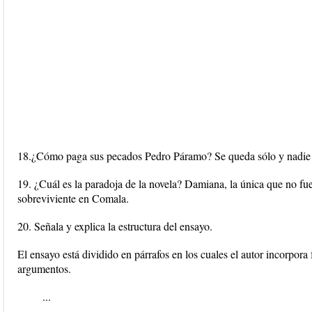
18.¿Cómo paga sus pecados Pedro Páramo? Se queda sólo y nadie 
19. ¿Cuál es la paradoja de la novela? Damiana, la única que no fu
sobreviviente en Comala.
20. Señala y explica la estructura del ensayo.
El ensayo está dividido en párrafos en los cuales el autor incorpora 
argumentos.
...