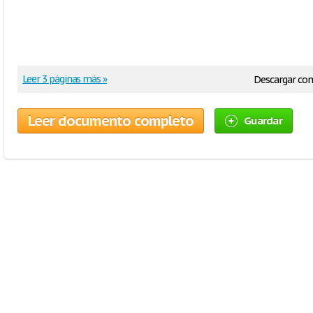
Leer 3 páginas más »
Descargar co
Leer documento completo
Guardar