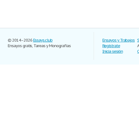
© 2014–2026
Essays.club
Ensayos y Trabajos
Ensayos gratis, Tareas y Monografías
Regístrate
Inicia sesión