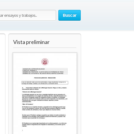
Buscar
Vista preliminar