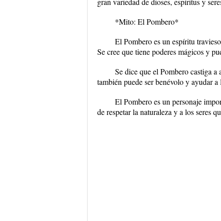
gran variedad de dioses, espíritus y sere
*Mito: El Pombero*
El Pombero es un espíritu travieso
Se cree que tiene poderes mágicos y pu
Se dice que el Pombero castiga a 
también puede ser benévolo y ayudar a 
El Pombero es un personaje import
de respetar la naturaleza y a los seres qu