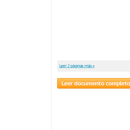
Leer 2 páginas más »
Leer documento complet