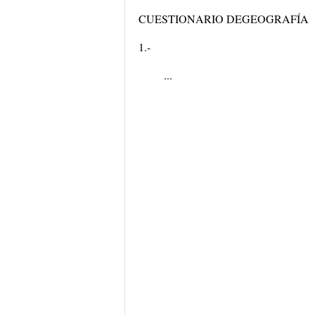
CUESTIONARIO DEGEOGRAFÍA
1.-
...