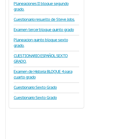
Planeaciones II bloque segundo
grado.
Cuestionario resuelto de Steve Jobs.
Examen tercer bloque quinto grado
Planeacion quinto bloque sexto
grado.
CUESTIONARIO ESPAÑOL SEXTO
GRADO.
Examen de Historia BLOQUE 4 para
cuarto grado
Cuestionario Sexto Grado
Cuestionario Sexto Grado