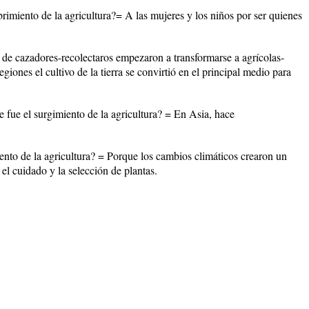
brimiento de la agricultura?= A las mujeres y los niños por ser quienes
 de cazadores-recolectaros empezaron a transformarse a agrícolas-
giones el cultivo de la tierra se convirtió en el principal medio para
ue el surgimiento de la agricultura? = En Asia, hace
ento de la agricultura? = Porque los cambios climáticos crearon un
el cuidado y la selección de plantas.