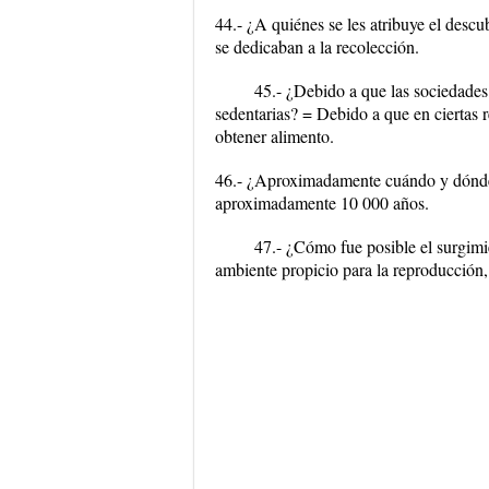
44.- ¿A quiénes se les atribuye el descu
se dedicaban a la recolección.
45.- ¿Debido a que las sociedades
sedentarias? = Debido a que en ciertas re
obtener alimento.
46.- ¿Aproximadamente cuándo y dónde f
aproximadamente 10 000 años.
47.- ¿Cómo fue posible el surgimi
ambiente propicio para la reproducción, 