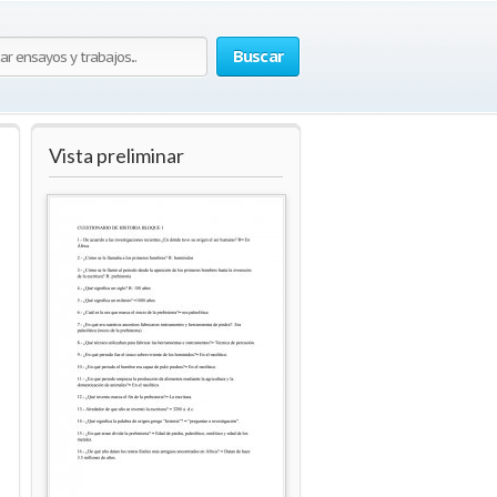
Buscar
Vista preliminar