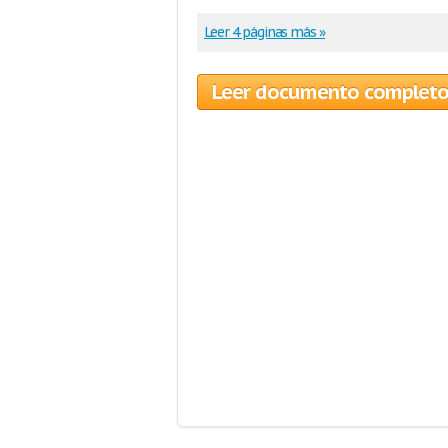
Leer 4 páginas más »
Leer documento complet