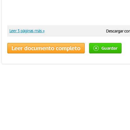
Leer 3 páginas más »
Descargar c
Leer documento completo
Guardar