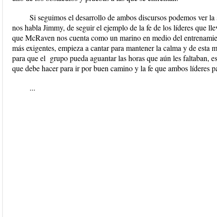
Si seguimos el desarrollo de ambos discursos podemos ver la si
nos habla Jimmy, de seguir el ejemplo de la fe de los líderes que l
que McRaven nos cuenta como un marino en medio del entrenamient
más exigentes, empieza a cantar para mantener la calma y de esta m
para que el grupo pueda aguantar las horas que aún les faltaban, e
que debe hacer para ir por buen camino y la fe que ambos líderes p
...