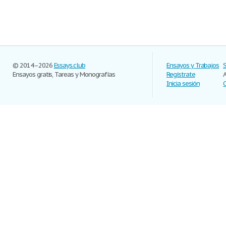
© 2014–2026
Essays.club
Ensayos y Trabajos
Ensayos gratis, Tareas y Monografías
Regístrate
Inicia sesión