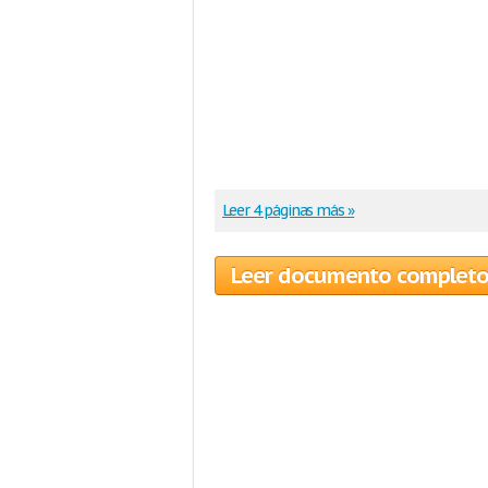
Leer 4 páginas más »
Leer documento complet