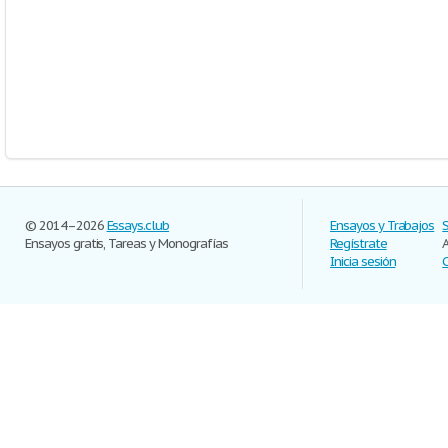
© 2014–2026
Essays.club
Ensayos y Trabajos
Ensayos gratis, Tareas y Monografías
Regístrate
Inicia sesión