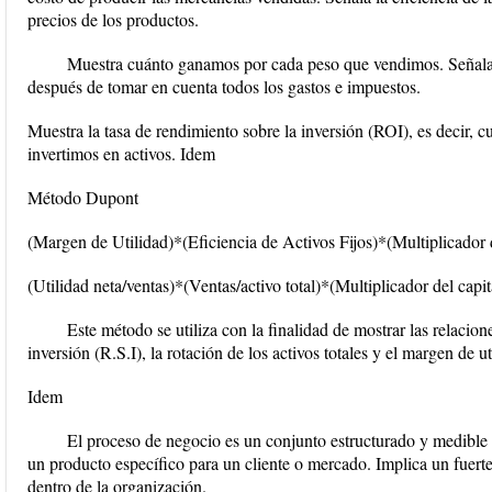
precios de los productos.
Muestra cuánto ganamos por cada peso que vendimos. Señala l
después de tomar en cuenta todos los gastos e impuestos.
Muestra la tasa de rendimiento sobre la inversión (ROI), es decir,
invertimos en activos. Idem
Método Dupont
(Margen de Utilidad)*(Eficiencia de Activos Fijos)*(Multiplicador d
(Utilidad neta/ventas)*(Ventas/activo total)*(Multiplicador del capit
Este método se utiliza con la finalidad de mostrar las relacion
inversión (R.S.I), la rotación de los activos totales y el margen de ut
Idem
El proceso de negocio es un conjunto estructurado y medible 
un producto específico para un cliente o mercado. Implica un fuerte
dentro de la organización.