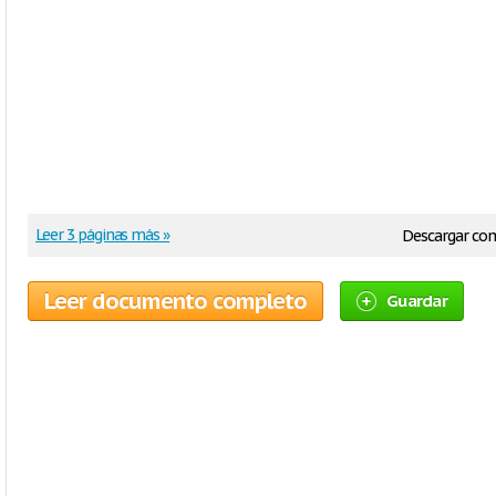
Leer 3 páginas más »
Descargar co
Leer documento completo
Guardar