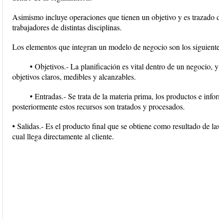
Asimismo incluye operaciones que tienen un objetivo y es trazado
trabajadores de distintas disciplinas.
Los elementos que integran un modelo de negocio son los siguiente
• Objetivos.- La planificación es vital dentro de un negocio, 
objetivos claros, medibles y alcanzables.
• Entradas.- Se trata de la materia prima, los productos e inf
posteriormente estos recursos son tratados y procesados.
• Salidas.- Es el producto final que se obtiene como resultado de la
cual llega directamente al cliente.