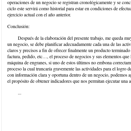
operaciones de un negocio se registran cronológicamente y se conclu
ciclo este servirá como historial para estar en condiciones de efect
ejercicio actual con el año anterior.
Conclusión:
Después de la elaboración del presente trabajo, me queda muy
un negocio, se debe planificar adecuadamente cada una de las activ
claros y precisos a fin de ofrecer finalmente un producto terminado 
factura, pedido, etc…, el proceso de negocios y sus elementos que
máquina de engranes, si uno de estos últimos no embona correctamen
proceso la cual truncaría gravemente las actividades para el logro d
con información clara y oportuna dentro de un negocio, podemos apl
el propósito de obtener indicadores que nos permitan ejecutar una 
...