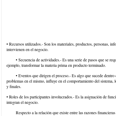
• Recursos utilizados.- Son los materiales, productos, personas, inf
intervienen en el negocio.
• Secuencia de actividades.- Es una serie de pasos que se req
ejemplo, transformar la materia prima en producto terminado.
• Eventos que dirigen el proceso.- Es algo que sucede dentro
problemas en el mismo, influye en el comportamiento del sistema, lo
y finales.
• Roles de los participantes involucrados.- Es la asignación de fun
integran el negocio.
Respecto a la relación que existe entre las razones financieras y