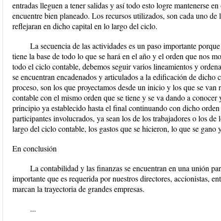
entradas lleguen a tener salidas y así todo esto logre mantenerse en
encuentre bien planeado. Los recursos utilizados, son cada uno de lo
reflejaran en dicho capital en lo largo del ciclo.
La secuencia de las actividades es un paso importante porque
tiene la base de todo lo que se hará en el año y el orden que nos m
todo el ciclo contable, debemos seguir varios lineamientos y orden
se encuentran encadenados y articulados a la edificación de dicho 
proceso, son los que proyectamos desde un inicio y los que se van r
contable con el mismo orden que se tiene y se va dando a conocer 
principio ya establecido hasta el final continuando con dicho orden 
participantes involucrados, ya sean los de los trabajadores o los de
largo del ciclo contable, los gastos que se hicieron, lo que se gano y
En conclusión
La contabilidad y las finanzas se encuentran en una unión pa
importante que es requerida por nuestros directores, accionistas, en
marcan la trayectoria de grandes empresas.
...