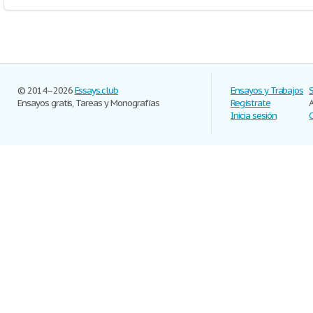
© 2014–2026
Essays.club
Ensayos y Trabajos
Ensayos gratis, Tareas y Monografías
Regístrate
Inicia sesión