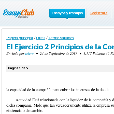
Ensayos y Trabajos
Regístrate
Página principal
/
Otras
/
Temas variados
El Ejercicio 2 Principios de la C
Enviado por
tolero
• 24 de Septiembre de 2017 • 1.117 Palabras (5 Pá
Página 1 de 5
...
la capacidad de la compañía para cubrir los intereses de la deuda.
Actividad Está relacionada con la liquidez de la compañía y d
dicha compañía. Mide qué tan verdaderamente utiliza la empresa su
eficiencia o de cambio.