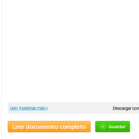
Leer 4 páginas más »
Descargar co
Leer documento completo
Guardar