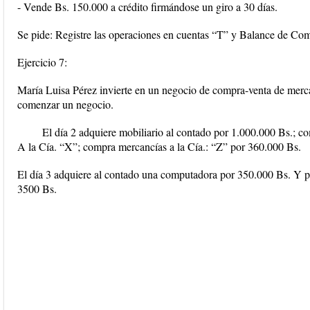
- Vende Bs. 150.000 a crédito firmándose un giro a 30 días.
Se pide: Registre las operaciones en cuentas “T” y Balance de Co
Ejercicio 7:
María Luisa Pérez invierte en un negocio de compra-venta de merc
comenzar un negocio.
El día 2 adquiere mobiliario al contado por 1.000.000 Bs.; c
A la Cía. “X”; compra mercancías a la Cía.: “Z” por 360.000 Bs.
El día 3 adquiere al contado una computadora por 350.000 Bs. Y pa
3500 Bs.