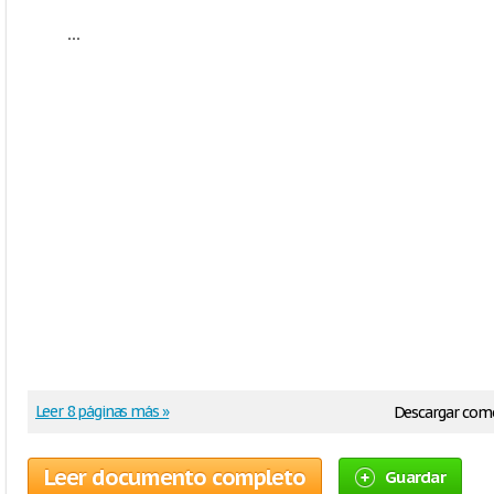
...
Leer 8 páginas más »
Descargar com
Leer documento completo
Guardar