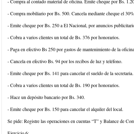
- Compra al contado material de oficina. Emite cheque por Bs. 1.2
- Compra mobiliario por Bs. 500. Cancela mediante cheque el 30% y
- Emite cheque por Bs. 250 a El Nacional, por anuncios publicitari
- Cobra a varios clientes un total de Bs. 376 por honorarios.
- Paga en efectivo Bs 250 por gastos de mantenimiento de la oficin
- Cancela en efectivo Bs. 94 por los recibos de luz y teléfono.
- Emite cheque por Bs. 141 para cancelar el sueldo de la secretaria.
- Cobra a varios clientes un total de Bs. 190 por honorarios.
- Hace un depósito bancario por Bs. 340.
- Emite cheque por Bs. 150 para cancelar el alquiler del local.
Se pide: Registre las operaciones en cuentas “T” y Balance de Co
Ejercicio 6: