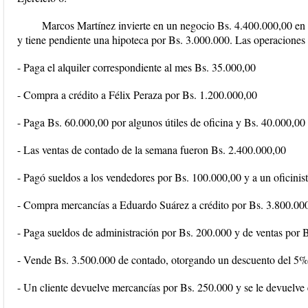
Marcos Martínez invierte en un negocio Bs. 4.400.000,00 en 
y tiene pendiente una hipoteca por Bs. 3.000.000. Las operaciones 
- Paga el alquiler correspondiente al mes Bs. 35.000,00
- Compra a crédito a Félix Peraza por Bs. 1.200.000,00
- Paga Bs. 60.000,00 por algunos útiles de oficina y Bs. 40.000,00 
- Las ventas de contado de la semana fueron Bs. 2.400.000,00
- Pagó sueldos a los vendedores por Bs. 100.000,00 y a un oficinis
- Compra mercancías a Eduardo Suárez a crédito por Bs. 3.800.00
- Paga sueldos de administración por Bs. 200.000 y de ventas por 
- Vende Bs. 3.500.000 de contado, otorgando un descuento del 5%
- Un cliente devuelve mercancías por Bs. 250.000 y se le devuelve 