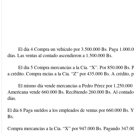
El día 4 Compra un vehículo por 3.500.000 Bs. Paga 1.000.00
días. Las ventas al contado ascendieron a 1.500.000 Bs.
El día 5 Compra mercancías a la Cía. “X”. Por 850.000 Bs. P
a crédito. Compra mcías a la Cía. “Z” por 435.000 Bs. A crédito, p
El mismo día vende mercancías a Pedro Pérez por 1.250.000 
Americana vende 660.000 Bs. Recibiendo 260.000 Bs. Al contado y 
días.
El día 6 Paga sueldos a los empleados de ventas por 660.000 Bs. Y
Bs.
Compra mercancías a la Cía. “X” por 947.000 Bs. Pagando 347.000 