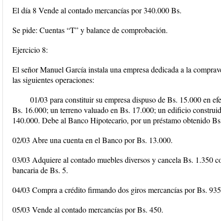
El día 8 Vende al contado mercancías por 340.000 Bs.
Se pide: Cuentas “T” y balance de comprobación.
Ejercicio 8:
El señor Manuel García instala una empresa dedicada a la compraven
las siguientes operaciones:
01/03 para constituir su empresa dispuso de Bs. 15.000 en efe
Bs. 16.000; un terreno valuado en Bs. 17.000; un edificio construid
140.000. Debe al Banco Hipotecario, por un préstamo obtenido Bs
02/03 Abre una cuenta en el Banco por Bs. 13.000.
03/03 Adquiere al contado muebles diversos y cancela Bs. 1.350 c
bancaria de Bs. 5.
04/03 Compra a crédito firmando dos giros mercancías por Bs. 935
05/03 Vende al contado mercancías por Bs. 450.