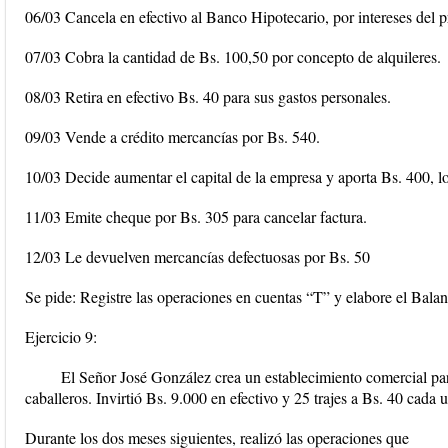
06/03 Cancela en efectivo al Banco Hipotecario, por intereses del 
07/03 Cobra la cantidad de Bs. 100,50 por concepto de alquileres.
08/03 Retira en efectivo Bs. 40 para sus gastos personales.
09/03 Vende a crédito mercancías por Bs. 540.
10/03 Decide aumentar el capital de la empresa y aporta Bs. 400, lo
11/03 Emite cheque por Bs. 305 para cancelar factura.
12/03 Le devuelven mercancías defectuosas por Bs. 50
Se pide: Registre las operaciones en cuentas “T” y elabore el Bal
Ejercicio 9:
El Señor José González crea un establecimiento comercial par
caballeros. Invirtió Bs. 9.000 en efectivo y 25 trajes a Bs. 40 cada 
Durante los dos meses siguientes, realizó las operaciones que