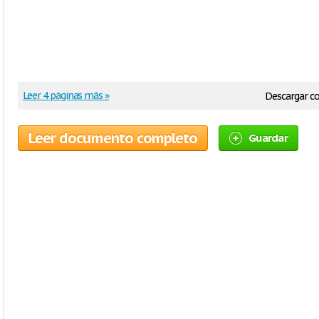
Leer 4 páginas más »
Descargar 
Leer documento completo
Guardar