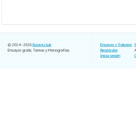
© 2014–2026
Essays.club
Ensayos y Trabajos
Ensayos gratis, Tareas y Monografías
Regístrate
Inicia sesión