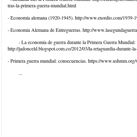
tras-la-primera-guerra-mundial.html
- Economía alemana (1920-1945). http://www.exordio.com/1939-
- Economía Alemana de Entreguerras. http://www.lasegundaguerr
- La economía de guerra durante la Primera Guerra Mundial: L
http://jadonceld.blogspot.com.co/2012/03/la-retaguardia-durante-la
- Primera guerra mundial: consecuencias. https://www.ushmm.org
...